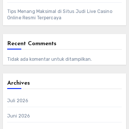
Tips Menang Maksimal di Situs Judi Live Casino
Online Resmi Terpercaya
Recent Comments
Tidak ada komentar untuk ditampilkan.
Archives
Juli 2026
Juni 2026