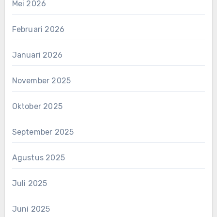
Mei 2026
Februari 2026
Januari 2026
November 2025
Oktober 2025
September 2025
Agustus 2025
Juli 2025
Juni 2025