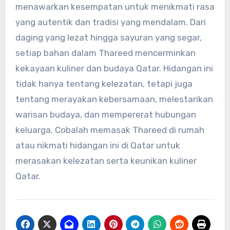
menawarkan kesempatan untuk menikmati rasa
yang autentik dan tradisi yang mendalam. Dari
daging yang lezat hingga sayuran yang segar,
setiap bahan dalam Thareed mencerminkan
kekayaan kuliner dan budaya Qatar. Hidangan ini
tidak hanya tentang kelezatan, tetapi juga
tentang merayakan kebersamaan, melestarikan
warisan budaya, dan mempererat hubungan
keluarga. Cobalah memasak Thareed di rumah
atau nikmati hidangan ini di Qatar untuk
merasakan kelezatan serta keunikan kuliner
Qatar.