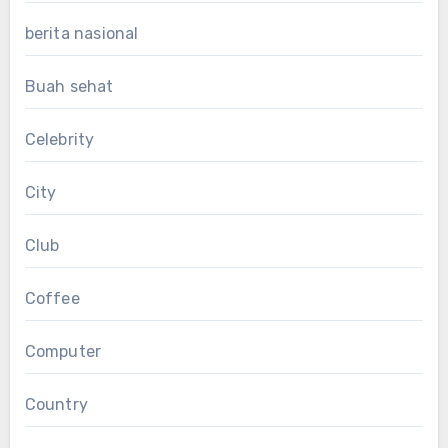
berita nasional
Buah sehat
Celebrity
City
Club
Coffee
Computer
Country