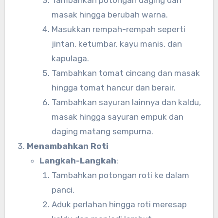
Tambahkan potongan daging dan
masak hingga berubah warna.
Masukkan rempah-rempah seperti
jintan, ketumbar, kayu manis, dan
kapulaga.
Tambahkan tomat cincang dan masak
hingga tomat hancur dan berair.
Tambahkan sayuran lainnya dan kaldu,
masak hingga sayuran empuk dan
daging matang sempurna.
Menambahkan Roti
Langkah-Langkah
:
Tambahkan potongan roti ke dalam
panci.
Aduk perlahan hingga roti meresap