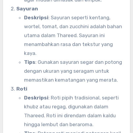
Sayuran
Deskripsi
: Sayuran seperti kentang,
wortel, tomat, dan zucchini adalah bahan
utama dalam Thareed. Sayuran ini
menambahkan rasa dan tekstur yang
kaya.
Tips
: Gunakan sayuran segar dan potong
dengan ukuran yang seragam untuk
memastikan kematangan yang merata.
Roti
Deskripsi
: Roti pipih tradisional, seperti
khubz atau regag, digunakan dalam
Thareed. Roti ini direndam dalam kaldu
hingga lembut dan beraroma.