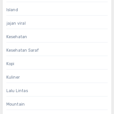
Island
jajan viral
Kesehatan
Kesehatan Saraf
Kopi
Kuliner
Lalu Lintas
Mountain