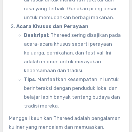
rasa yang terbaik. Gunakan piring besar
untuk memudahkan berbagi makanan.
Acara Khusus dan Perayaan
Deskripsi
: Thareed sering disajikan pada
acara-acara khusus seperti perayaan
keluarga, pernikahan, dan festival. Ini
adalah momen untuk merayakan
kebersamaan dan tradisi.
Tips
: Manfaatkan kesempatan ini untuk
berinteraksi dengan penduduk lokal dan
belajar lebih banyak tentang budaya dan
tradisi mereka.
Menggali keunikan Thareed adalah pengalaman
kuliner yang mendalam dan memuaskan,