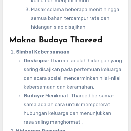
kaldu dan menjadi lembut.
Masak selama beberapa menit hingga
semua bahan tercampur rata dan
hidangan siap disajikan.
Makna Budaya Thareed
Simbol Kebersamaan
Deskripsi
: Thareed adalah hidangan yang
sering disajikan pada pertemuan keluarga
dan acara sosial, mencerminkan nilai-nilai
kebersamaan dan keramahan.
Budaya
: Menikmati Thareed bersama-
sama adalah cara untuk mempererat
hubungan keluarga dan menunjukkan
rasa saling menghormati.
Hidangan Ramadan