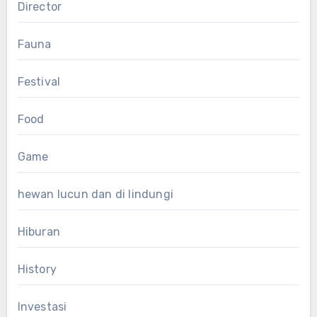
Director
Fauna
Festival
Food
Game
hewan lucun dan di lindungi
Hiburan
History
Investasi