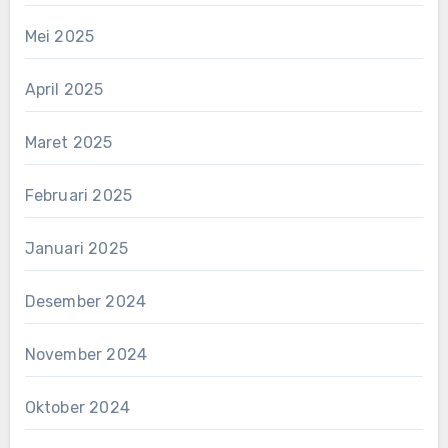
Mei 2025
April 2025
Maret 2025
Februari 2025
Januari 2025
Desember 2024
November 2024
Oktober 2024