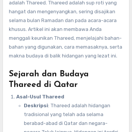
adalah Thareed. Thareed adalah sup roti yang
hangat dan mengenyangkan, sering disajikan
selama bulan Ramadan dan pada acara-acara
khusus. Artikel ini akan membawa Anda
menggali keunikan Thareed, menjelajahi bahan-
bahan yang digunakan, cara memasaknya, serta
makna budaya di balik hidangan yang lezat ini.
Sejarah dan Budaya
Thareed di Qatar
Asal-Usul Thareed
Deskripsi
: Thareed adalah hidangan
tradisional yang telah ada selama
berabad-abad di Qatar dan negara-
negara Teluk lainnya. Hidangan ini terdiri