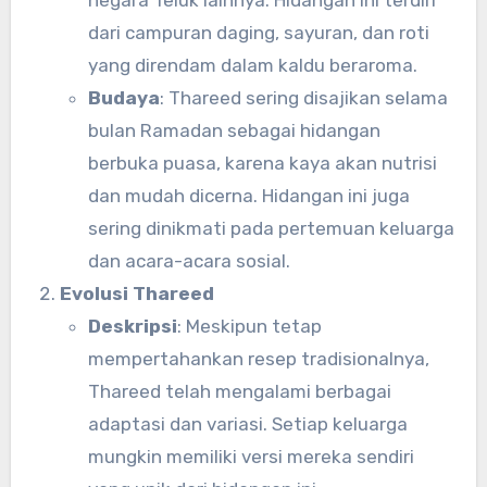
dari campuran daging, sayuran, dan roti
yang direndam dalam kaldu beraroma.
Budaya
: Thareed sering disajikan selama
bulan Ramadan sebagai hidangan
berbuka puasa, karena kaya akan nutrisi
dan mudah dicerna. Hidangan ini juga
sering dinikmati pada pertemuan keluarga
dan acara-acara sosial.
Evolusi Thareed
Deskripsi
: Meskipun tetap
mempertahankan resep tradisionalnya,
Thareed telah mengalami berbagai
adaptasi dan variasi. Setiap keluarga
mungkin memiliki versi mereka sendiri