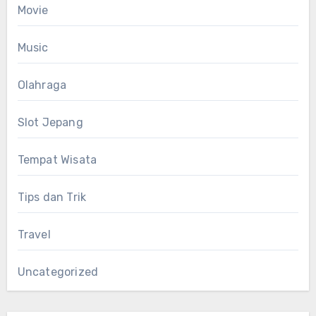
Movie
Music
Olahraga
Slot Jepang
Tempat Wisata
Tips dan Trik
Travel
Uncategorized