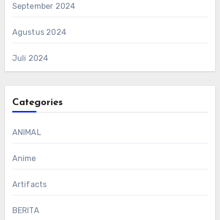
September 2024
Agustus 2024
Juli 2024
Categories
ANIMAL
Anime
Artifacts
BERITA