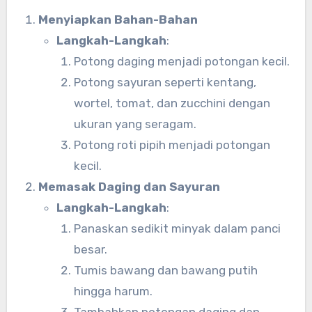
Menyiapkan Bahan-Bahan
Langkah-Langkah
:
Potong daging menjadi potongan kecil.
Potong sayuran seperti kentang,
wortel, tomat, dan zucchini dengan
ukuran yang seragam.
Potong roti pipih menjadi potongan
kecil.
Memasak Daging dan Sayuran
Langkah-Langkah
:
Panaskan sedikit minyak dalam panci
besar.
Tumis bawang dan bawang putih
hingga harum.