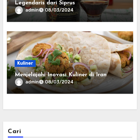
Legendaris dari Siprus
admin
08/03/2024
Kuliner
Menjelajahi Inovasi Kuliner di Iran
admin
08/03/2024
Cari