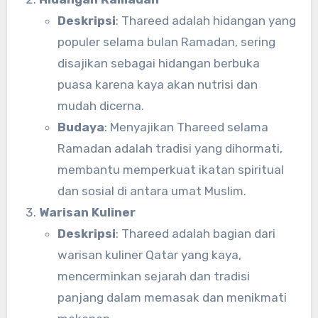
Deskripsi
: Thareed adalah hidangan yang
populer selama bulan Ramadan, sering
disajikan sebagai hidangan berbuka
puasa karena kaya akan nutrisi dan
mudah dicerna.
Budaya
: Menyajikan Thareed selama
Ramadan adalah tradisi yang dihormati,
membantu memperkuat ikatan spiritual
dan sosial di antara umat Muslim.
Warisan Kuliner
Deskripsi
: Thareed adalah bagian dari
warisan kuliner Qatar yang kaya,
mencerminkan sejarah dan tradisi
panjang dalam memasak dan menikmati