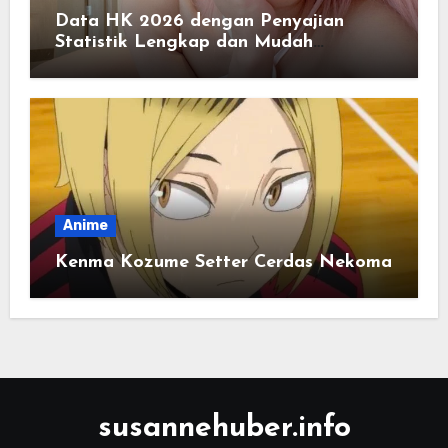
Data HK 2026 dengan Penyajian
Statistik Lengkap dan Mudah
Dipahami
Anime
Kenma Kozume Setter Cerdas Nekoma
susannehuber.info