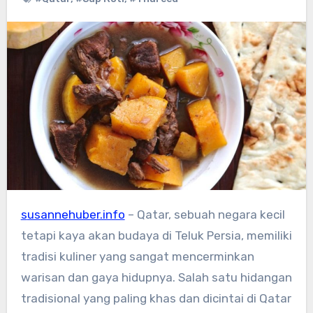
susannehuber.info
– Qatar, sebuah negara kecil
tetapi kaya akan budaya di Teluk Persia, memiliki
tradisi kuliner yang sangat mencerminkan
warisan dan gaya hidupnya. Salah satu hidangan
tradisional yang paling khas dan dicintai di Qatar