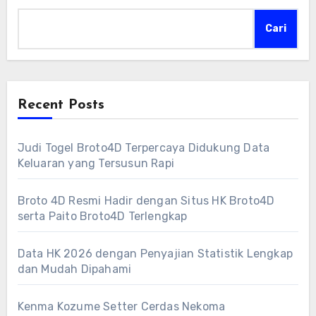
Cari
Recent Posts
Judi Togel Broto4D Terpercaya Didukung Data
Keluaran yang Tersusun Rapi
Broto 4D Resmi Hadir dengan Situs HK Broto4D
serta Paito Broto4D Terlengkap
Data HK 2026 dengan Penyajian Statistik Lengkap
dan Mudah Dipahami
Kenma Kozume Setter Cerdas Nekoma