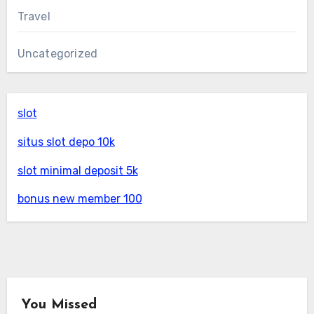
Travel
Uncategorized
slot
situs slot depo 10k
slot minimal deposit 5k
bonus new member 100
You Missed