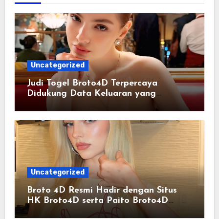
Uncategorized
Judi Togel Broto4D Terpercaya
Didukung Data Keluaran yang
Tersusun Rapi
Uncategorized
Broto 4D Resmi Hadir dengan Situs
HK Broto4D serta Paito Broto4D
Terlengkap