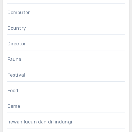
Computer
Country
Director
Fauna
Festival
Food
Game
hewan lucun dan di lindungi