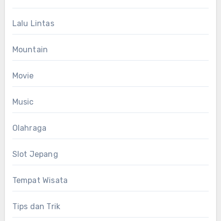
Lalu Lintas
Mountain
Movie
Music
Olahraga
Slot Jepang
Tempat Wisata
Tips dan Trik