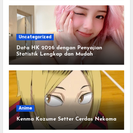
Uncategorized
Data HK 2026 dengan Penyajian
Statistik Lengkap dan Mudah
Dipahami
Anime
Kenma Kozume Setter Cerdas Nekoma