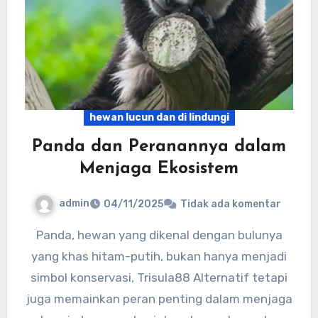
hewan lucun dan di lindungi
Panda dan Peranannya dalam
Menjaga Ekosistem
admin
04/11/2025
Tidak ada komentar
Panda, hewan yang dikenal dengan bulunya
yang khas hitam-putih, bukan hanya menjadi
simbol konservasi, Trisula88 Alternatif tetapi
juga memainkan peran penting dalam menjaga