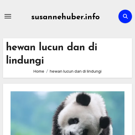
Skip
to
susannehuber.info
content
hewan lucun dan di
lindungi
Home
hewan lucun dan di lindungi