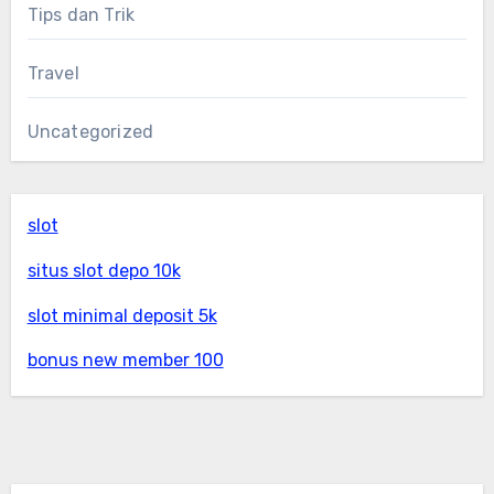
Tips dan Trik
Travel
Uncategorized
slot
situs slot depo 10k
slot minimal deposit 5k
bonus new member 100