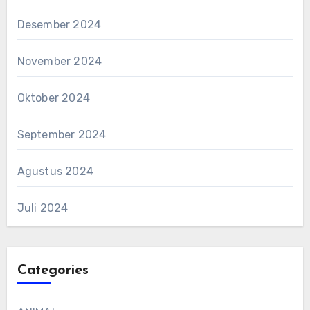
Desember 2024
November 2024
Oktober 2024
September 2024
Agustus 2024
Juli 2024
Categories