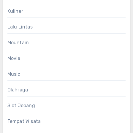
Kuliner
Lalu Lintas
Mountain
Movie
Music
Olahraga
Slot Jepang
Tempat Wisata