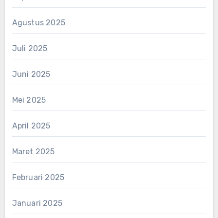
Agustus 2025
Juli 2025
Juni 2025
Mei 2025
April 2025
Maret 2025
Februari 2025
Januari 2025