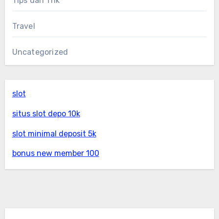
Tips dan Trik
Travel
Uncategorized
slot
situs slot depo 10k
slot minimal deposit 5k
bonus new member 100