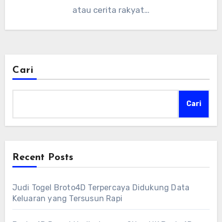
atau cerita rakyat…
Cari
Cari
Recent Posts
Judi Togel Broto4D Terpercaya Didukung Data
Keluaran yang Tersusun Rapi