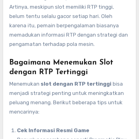
Artinya, meskipun slot memiliki RTP tinggi,
belum tentu selalu gacor setiap hari. Oleh
karena itu, pemain berpengalaman biasanya
memadukan informasi RTP dengan strategi dan
pengamatan terhadap pola mesin.
Bagaimana Menemukan Slot
dengan RTP Tertinggi
Menemukan
slot dengan RTP tertinggi
bisa
menjadi strategi penting untuk meningkatkan
peluang menang. Berikut beberapa tips untuk
mencarinya:
Cek Informasi Resmi Game