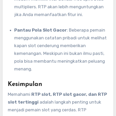
multipliers. RTP akan lebih menguntungkan
jika Anda memanfaatkan fitur ini.
Pantau Pola Slot Gacor
: Beberapa pemain
menggunakan catatan pribadi untuk melihat
kapan slot cenderung memberikan
kemenangan. Meskipun ini bukan ilmu pasti,
pola bisa membantu meningkatkan peluang
menang.
Kesimpulan
Memahami
RTP slot, RTP slot gacor, dan RTP
slot tertinggi
adalah langkah penting untuk
menjadi pemain slot yang cerdas. RTP