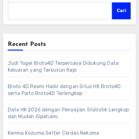
Cari
Recent Posts
Judi Togel Broto4D Terpercaya Didukung Data
Keluaran yang Tersusun Rapi
Broto 4D Resmi Hadir dengan Situs HK Broto4D
serta Paito Broto4D Terlengkap
Data HK 2026 dengan Penyajian Statistik Lengkap
dan Mudah Dipahami
Kenma Kozume Setter Cerdas Nekoma