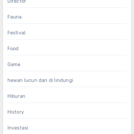
Director
Fauna
Festival
Food
Game
hewan lucun dan di lindungi
Hiburan
History
Investasi