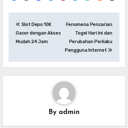
Navigasi
Slot Depo 10K
Fenomena Pencarian
pos
Gacor dengan Akses
Togel Hari Ini dan
Mudah 24 Jam
Perubahan Perilaku
Pengguna Internet
By
admin