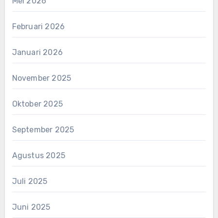
Mei 2026
Februari 2026
Januari 2026
November 2025
Oktober 2025
September 2025
Agustus 2025
Juli 2025
Juni 2025