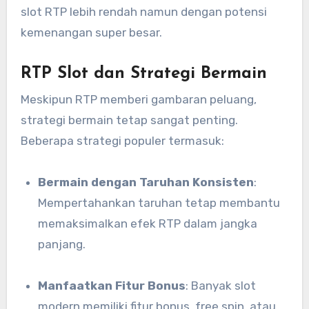
slot RTP lebih rendah namun dengan potensi
kemenangan super besar.
RTP Slot dan Strategi Bermain
Meskipun RTP memberi gambaran peluang,
strategi bermain tetap sangat penting.
Beberapa strategi populer termasuk:
Bermain dengan Taruhan Konsisten
:
Mempertahankan taruhan tetap membantu
memaksimalkan efek RTP dalam jangka
panjang.
Manfaatkan Fitur Bonus
: Banyak slot
modern memiliki fitur bonus, free spin, atau