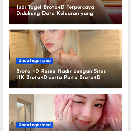
Judi Togel Broto4D Terpercaya
Didukung Data Keluaran yang
Tersusun Rapi
Uncategorized
Broto 4D Resmi Hadir dengan Situs
HK Broto4D serta Paito Broto4D
Terlengkap
Uncategorized