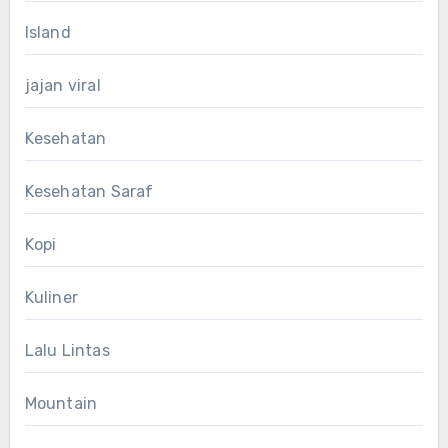
Island
jajan viral
Kesehatan
Kesehatan Saraf
Kopi
Kuliner
Lalu Lintas
Mountain