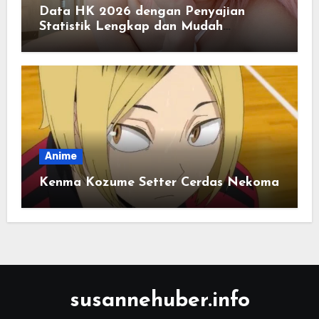
Data HK 2026 dengan Penyajian
Statistik Lengkap dan Mudah
Dipahami
Anime
Kenma Kozume Setter Cerdas Nekoma
susannehuber.info