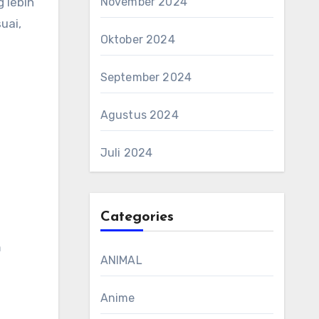
 lebih
November 2024
uai,
Oktober 2024
September 2024
Agustus 2024
Juli 2024
Categories
m
ANIMAL
Anime