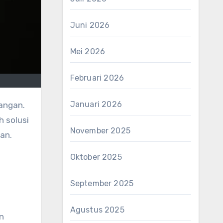
Juni 2026
Mei 2026
Februari 2026
Januari 2026
h solusi
November 2025
an.
Oktober 2025
September 2025
Agustus 2025
n