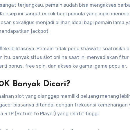
 sangat terjangkau, pemain sudah bisa mengakses berb
 Konsep ini sangat cocok bagi pemula yang ingin mencob
ar, sekaligus menjadi pilihan ideal bagi pemain lama y
mendapatkan jackpot.
eksibilitasnya. Pemain tidak perlu khawatir soal risiko 
n itu, banyak situs slot online saat ini menyediakan fitur
rti bonus, free spin, dan akses ke game-game populer.
0K Banyak Dicari?
inan slot yang dianggap memiliki peluang menang lebih
t gacor biasanya ditandai dengan frekuensi kemenangan
a RTP (Return to Player) yang relatif tinggi.