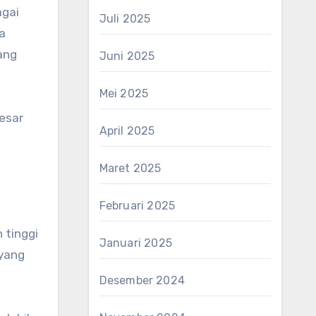
agai
Juli 2025
a
ang
Juni 2025
Mei 2025
besar
April 2025
Maret 2025
Februari 2025
 tinggi
Januari 2025
 yang
Desember 2024