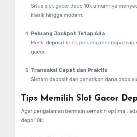
Situs slot gacor depo 10k umumnya menyedia
klasik hingga modern.
Peluang Jackpot Tetap Ada
Meski deposit kecil, peluang mendapatkan 
gacor.
Transaksi Cepat dan Praktis
Sistem deposit dan penarikan dana pada sl
Tips Memilih Slot Gacor De
Agar pengalaman bermain semakin optimal, ada 
depo 10k: