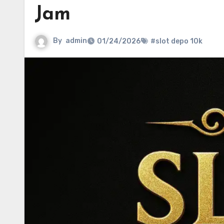
Jam
By
admin
01/24/2026
#slot depo 10k