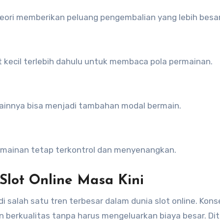
 teori memberikan peluang pengembalian yang lebih besar
 kecil terlebih dahulu untuk membaca pola permainan.
lainnya bisa menjadi tambahan modal bermain.
rmainan tetap terkontrol dan menyenangkan.
Slot Online Masa Kini
di salah satu tren terbesar dalam dunia slot online. Konse
 berkualitas tanpa harus mengeluarkan biaya besar. D