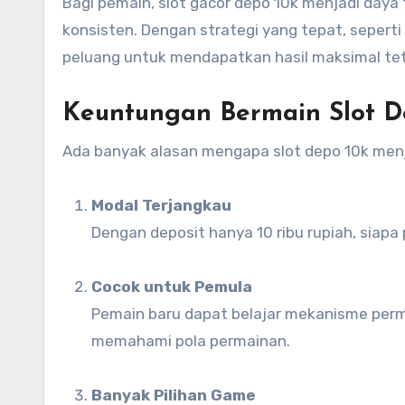
Bagi pemain, slot gacor depo 10k menjadi daya
konsisten. Dengan strategi yang tepat, sepert
peluang untuk mendapatkan hasil maksimal tet
Keuntungan Bermain Slot D
Ada banyak alasan mengapa slot depo 10k menjad
Modal Terjangkau
Dengan deposit hanya 10 ribu rupiah, siapa 
Cocok untuk Pemula
Pemain baru dapat belajar mekanisme perm
memahami pola permainan.
Banyak Pilihan Game