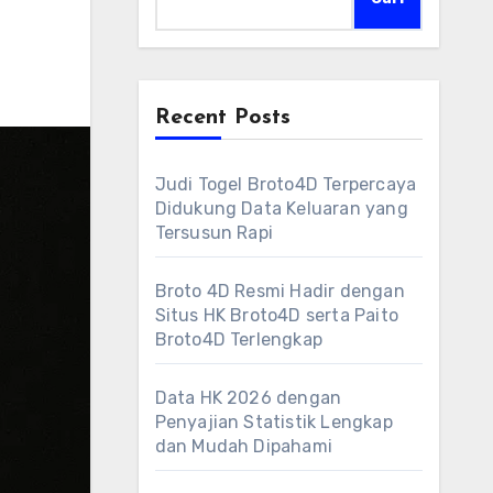
Recent Posts
Judi Togel Broto4D Terpercaya
Didukung Data Keluaran yang
Tersusun Rapi
Broto 4D Resmi Hadir dengan
Situs HK Broto4D serta Paito
Broto4D Terlengkap
Data HK 2026 dengan
Penyajian Statistik Lengkap
dan Mudah Dipahami