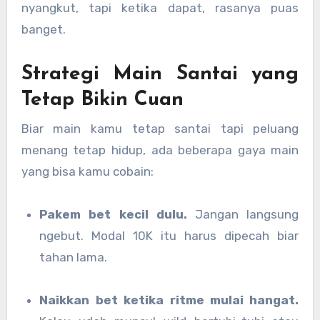
nyangkut, tapi ketika dapat, rasanya puas
banget.
Strategi Main Santai yang
Tetap Bikin Cuan
Biar main kamu tetap santai tapi peluang
menang tetap hidup, ada beberapa gaya main
yang bisa kamu cobain:
Pakem bet kecil dulu.
Jangan langsung
ngebut. Modal 10K itu harus dipecah biar
tahan lama.
Naikkan bet ketika ritme mulai hangat.