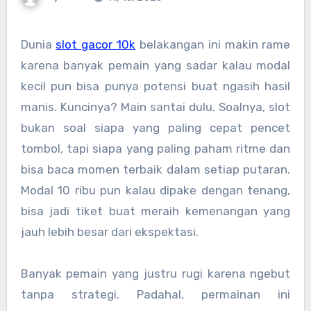
Dunia
slot gacor 10k
belakangan ini makin rame
karena banyak pemain yang sadar kalau modal
kecil pun bisa punya potensi buat ngasih hasil
manis. Kuncinya? Main santai dulu. Soalnya, slot
bukan soal siapa yang paling cepat pencet
tombol, tapi siapa yang paling paham ritme dan
bisa baca momen terbaik dalam setiap putaran.
Modal 10 ribu pun kalau dipake dengan tenang,
bisa jadi tiket buat meraih kemenangan yang
jauh lebih besar dari ekspektasi.
Banyak pemain yang justru rugi karena ngebut
tanpa strategi. Padahal, permainan ini