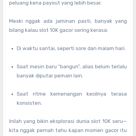
peluang kena payout yang lebih besar.
Meski nggak ada jaminan pasti, banyak yang
bilang kalau slot 10K gacor sering kerasa:
Di waktu santai, seperti sore dan malam hari.
Saat mesin baru “bangun”, alias belum terlalu
banyak diputar pemain lain.
Saat ritme kemenangan kecilnya terasa
konsisten.
Inilah yang bikin eksplorasi dunia slot 10K seru—
kita nggak pernah tahu kapan momen gacor itu