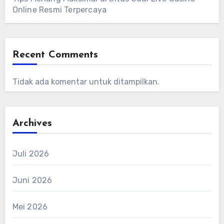
Online Resmi Terpercaya
Recent Comments
Tidak ada komentar untuk ditampilkan.
Archives
Juli 2026
Juni 2026
Mei 2026