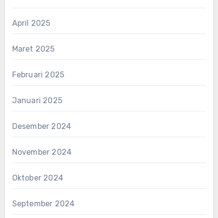
April 2025
Maret 2025
Februari 2025
Januari 2025
Desember 2024
November 2024
Oktober 2024
September 2024