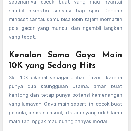
sebenarnya cocok buat yang mau nyantai
sambil nikmatin sensasi tiap spin. Dengan
mindset santai, kamu bisa lebih tajam merhatiin
pola gacor yang muncul dan ngambil langkah
yang tepat.
Kenalan Sama Gaya Main
10K yang Sedang Hits
Slot 10K dikenal sebagai pilihan favorit karena
punya dua keunggulan utama: aman buat
kantong dan tetap punya potensi kemenangan
yang lumayan. Gaya main seperti ini cocok buat
pemula, pemain casual, ataupun yang udah lama
main tapi nggak mau buang banyak modal.