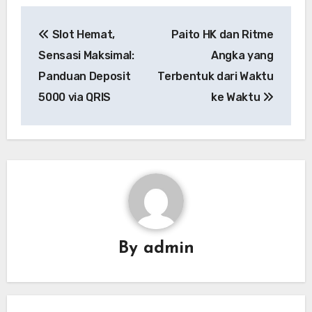
Navigasi
Slot Hemat,
Paito HK dan Ritme
pos
Sensasi Maksimal:
Angka yang
Panduan Deposit
Terbentuk dari Waktu
5000 via QRIS
ke Waktu
By
admin