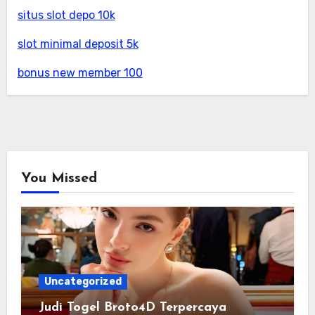
situs slot depo 10k
slot minimal deposit 5k
bonus new member 100
You Missed
Uncategorized
Judi Togel Broto4D Terpercaya