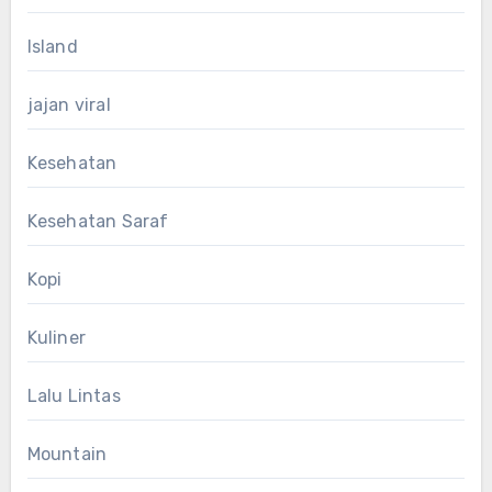
Island
jajan viral
Kesehatan
Kesehatan Saraf
Kopi
Kuliner
Lalu Lintas
Mountain