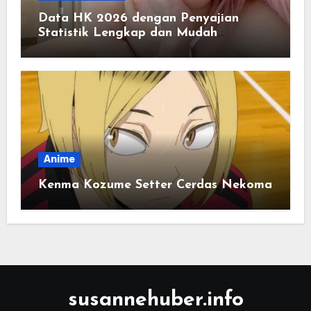
Data HK 2026 dengan Penyajian
Statistik Lengkap dan Mudah
Dipahami
Anime
Kenma Kozume Setter Cerdas Nekoma
susannehuber.info