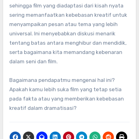
sehingga film yang diadaptasi dari kisah nyata
sering memanfaatkan kebebasan kreatif untuk
menyampaikan pesan atau tema yang lebih
universal. Ini menyebabkan diskusi menarik
tentang batas antara menghibur dan mendidik,
serta bagaimana kita memandang kebenaran
dalam seni dan film.
Bagaimana pendapatmu mengenai hal ini?
Apakah kamu lebih suka film yang tetap setia
pada fakta atau yang memberikan kebebasan
kreatif dalam dramatisasi?