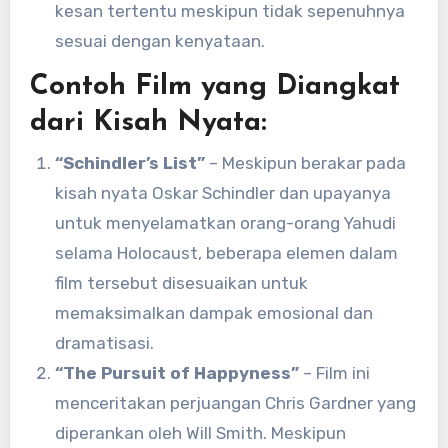
kesan tertentu meskipun tidak sepenuhnya
sesuai dengan kenyataan.
Contoh Film yang Diangkat
dari Kisah Nyata:
“Schindler’s List”
– Meskipun berakar pada
kisah nyata Oskar Schindler dan upayanya
untuk menyelamatkan orang-orang Yahudi
selama Holocaust, beberapa elemen dalam
film tersebut disesuaikan untuk
memaksimalkan dampak emosional dan
dramatisasi.
“The Pursuit of Happyness”
– Film ini
menceritakan perjuangan Chris Gardner yang
diperankan oleh Will Smith. Meskipun