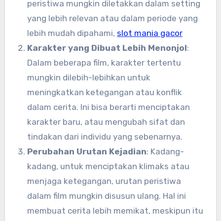
peristiwa mungkin diletakkan dalam setting
yang lebih relevan atau dalam periode yang
lebih mudah dipahami,
slot mania gacor
Karakter yang Dibuat Lebih Menonjol
:
Dalam beberapa film, karakter tertentu
mungkin dilebih-lebihkan untuk
meningkatkan ketegangan atau konflik
dalam cerita. Ini bisa berarti menciptakan
karakter baru, atau mengubah sifat dan
tindakan dari individu yang sebenarnya.
Perubahan Urutan Kejadian
: Kadang-
kadang, untuk menciptakan klimaks atau
menjaga ketegangan, urutan peristiwa
dalam film mungkin disusun ulang. Hal ini
membuat cerita lebih memikat, meskipun itu