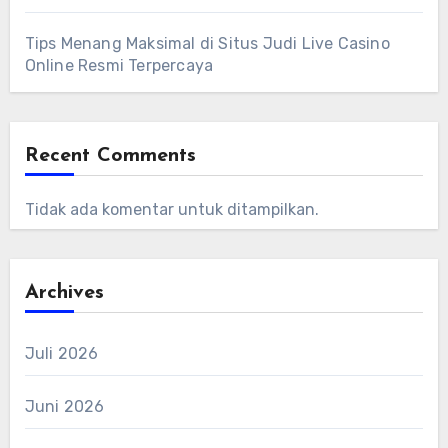
Tips Menang Maksimal di Situs Judi Live Casino
Online Resmi Terpercaya
Recent Comments
Tidak ada komentar untuk ditampilkan.
Archives
Juli 2026
Juni 2026