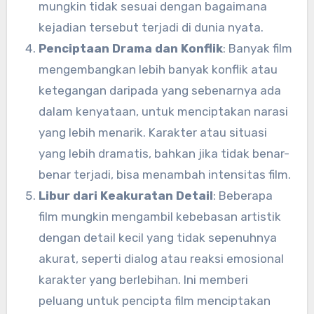
mungkin tidak sesuai dengan bagaimana
kejadian tersebut terjadi di dunia nyata.
Penciptaan Drama dan Konflik
: Banyak film
mengembangkan lebih banyak konflik atau
ketegangan daripada yang sebenarnya ada
dalam kenyataan, untuk menciptakan narasi
yang lebih menarik. Karakter atau situasi
yang lebih dramatis, bahkan jika tidak benar-
benar terjadi, bisa menambah intensitas film.
Libur dari Keakuratan Detail
: Beberapa
film mungkin mengambil kebebasan artistik
dengan detail kecil yang tidak sepenuhnya
akurat, seperti dialog atau reaksi emosional
karakter yang berlebihan. Ini memberi
peluang untuk pencipta film menciptakan