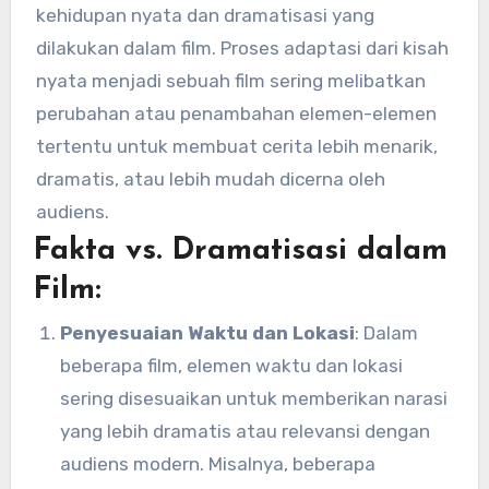
kehidupan nyata dan dramatisasi yang
dilakukan dalam film. Proses adaptasi dari kisah
nyata menjadi sebuah film sering melibatkan
perubahan atau penambahan elemen-elemen
tertentu untuk membuat cerita lebih menarik,
dramatis, atau lebih mudah dicerna oleh
audiens.
Fakta vs. Dramatisasi dalam
Film:
Penyesuaian Waktu dan Lokasi
: Dalam
beberapa film, elemen waktu dan lokasi
sering disesuaikan untuk memberikan narasi
yang lebih dramatis atau relevansi dengan
audiens modern. Misalnya, beberapa