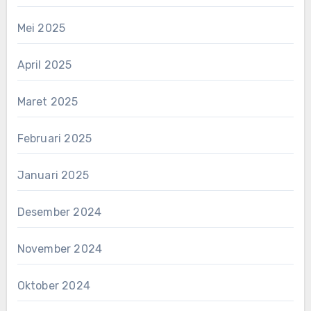
Mei 2025
April 2025
Maret 2025
Februari 2025
Januari 2025
Desember 2024
November 2024
Oktober 2024