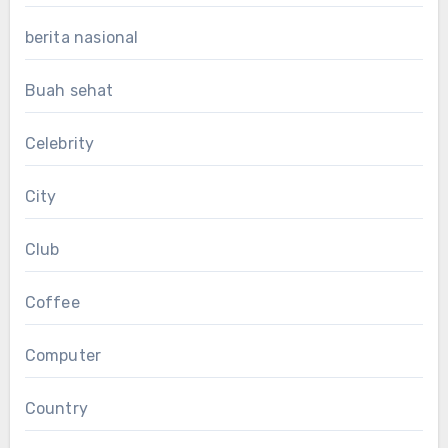
berita nasional
Buah sehat
Celebrity
City
Club
Coffee
Computer
Country