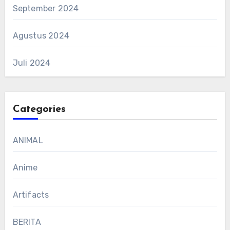
September 2024
Agustus 2024
Juli 2024
Categories
ANIMAL
Anime
Artifacts
BERITA