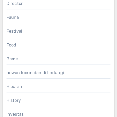
Director
Fauna
Festival
Food
Game
hewan lucun dan di lindungi
Hiburan
History
Investasi