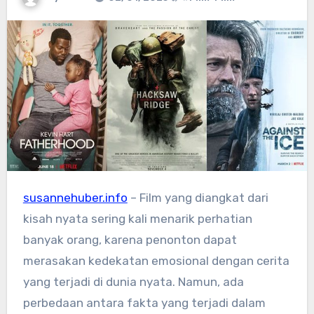
susannehuber.info
– Film yang diangkat dari
kisah nyata sering kali menarik perhatian
banyak orang, karena penonton dapat
merasakan kedekatan emosional dengan cerita
yang terjadi di dunia nyata. Namun, ada
perbedaan antara fakta yang terjadi dalam