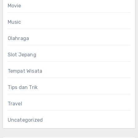
Movie
Music
Olahraga
Slot Jepang
Tempat Wisata
Tips dan Trik
Travel
Uncategorized