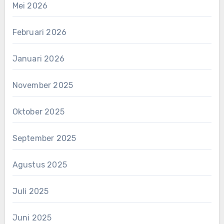
Mei 2026
Februari 2026
Januari 2026
November 2025
Oktober 2025
September 2025
Agustus 2025
Juli 2025
Juni 2025