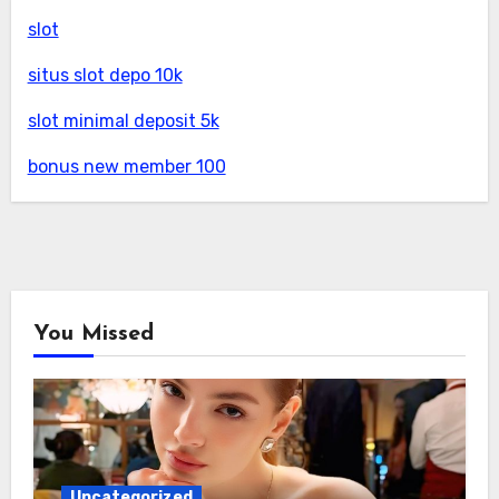
slot
situs slot depo 10k
slot minimal deposit 5k
bonus new member 100
You Missed
Uncategorized