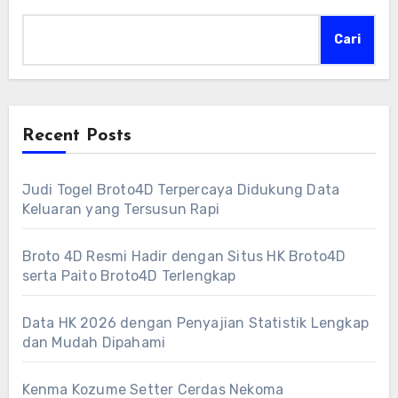
Cari
Recent Posts
Judi Togel Broto4D Terpercaya Didukung Data
Keluaran yang Tersusun Rapi
Broto 4D Resmi Hadir dengan Situs HK Broto4D
serta Paito Broto4D Terlengkap
Data HK 2026 dengan Penyajian Statistik Lengkap
dan Mudah Dipahami
Kenma Kozume Setter Cerdas Nekoma