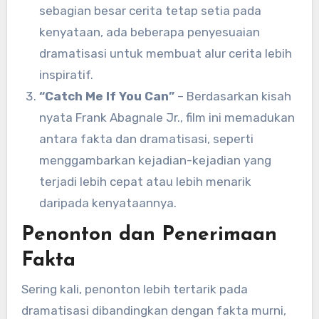
sebagian besar cerita tetap setia pada
kenyataan, ada beberapa penyesuaian
dramatisasi untuk membuat alur cerita lebih
inspiratif.
“Catch Me If You Can”
– Berdasarkan kisah
nyata Frank Abagnale Jr., film ini memadukan
antara fakta dan dramatisasi, seperti
menggambarkan kejadian-kejadian yang
terjadi lebih cepat atau lebih menarik
daripada kenyataannya.
Penonton dan Penerimaan
Fakta
Sering kali, penonton lebih tertarik pada
dramatisasi dibandingkan dengan fakta murni,