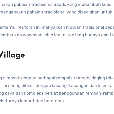
enakan pakaian tradisional Saudi, yang menambah keasl
 mengenakan pakaian tradisional yang disediakan untuk
rtentu, restoran ini menyajikan hiburan tradisional sepe
memberikan wawasan lebih lanjut tentang budaya dan tr
Village
ng dimasak dengan berbagai rempah-rempah, daging (bi
 ini sering dihiasi dengan kacang-kacangan dan kismis.
yang kaya dan kompleks berkat penggunaan rempah-rem
Teksturnya lembut dan beraroma.