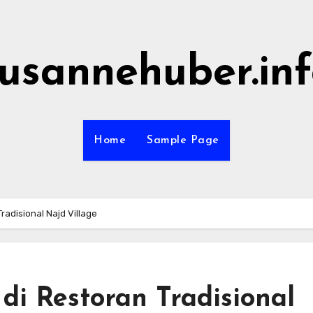
usannehuber.in
Home
Sample Page
radisional Najd Village
di Restoran Tradisional