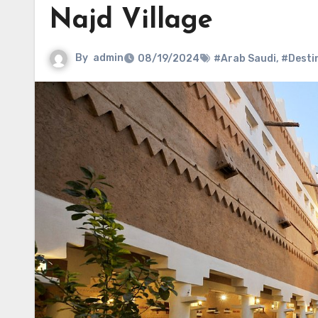
Najd Village
By
admin
08/19/2024
#Arab Saudi
,
#Desti