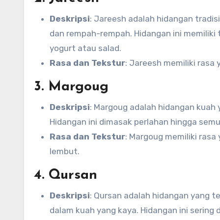
Deskripsi
: Jareesh adalah hidangan tradi
dan rempah-rempah. Hidangan ini memiliki 
yogurt atau salad.
Rasa dan Tekstur
: Jareesh memiliki rasa 
3. Margoug
Deskripsi
: Margoug adalah hidangan kuah 
Hidangan ini dimasak perlahan hingga sem
Rasa dan Tekstur
: Margoug memiliki rasa
lembut.
4. Qursan
Deskripsi
: Qursan adalah hidangan yang te
dalam kuah yang kaya. Hidangan ini sering 