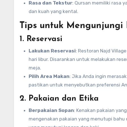
Rasa dan Tekstur
: Qursan memiliki rasa 
dan kuah yang kental.
Tips untuk Mengunjungi 
1. Reservasi
Lakukan Reservasi
: Restoran Najd Villa
hari libur. Disarankan untuk melakukan re
meja.
Pilih Area Makan
: Jika Anda ingin merasa
pastikan untuk menyebutkan preferensi An
2. Pakaian dan Etika
Berpakaian Sopan
: Kenakan pakaian yang
mengenakan pakaian yang menutupi bahu d