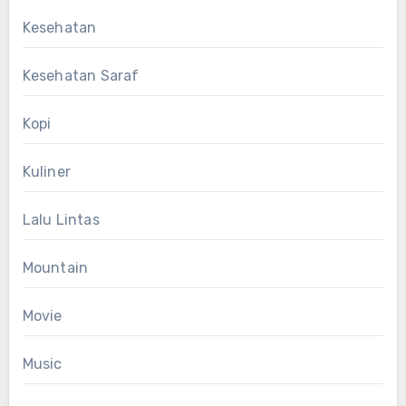
Kesehatan
Kesehatan Saraf
Kopi
Kuliner
Lalu Lintas
Mountain
Movie
Music