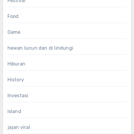
Festival
Food
Game
hewan lucun dan di lindungi
Hiburan
History
Investasi
Island
jajan viral