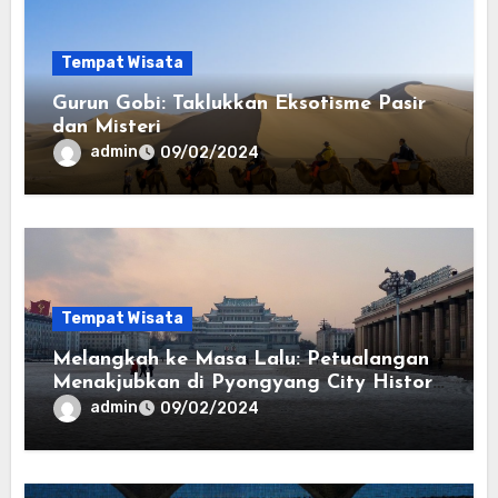
Tempat Wisata
Gurun Gobi: Taklukkan Eksotisme Pasir
dan Misteri
admin
09/02/2024
Tempat Wisata
Melangkah ke Masa Lalu: Petualangan
Menakjubkan di Pyongyang City History
Museum
admin
09/02/2024