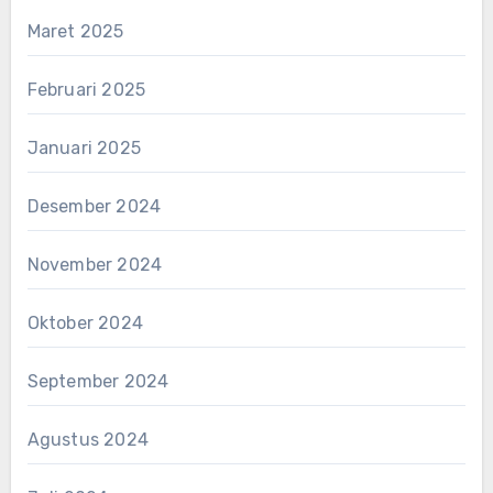
Maret 2025
Februari 2025
Januari 2025
Desember 2024
November 2024
Oktober 2024
September 2024
Agustus 2024