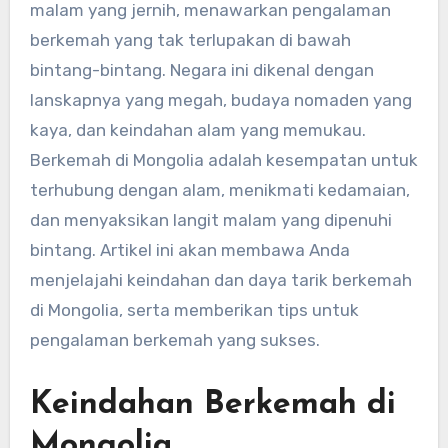
malam yang jernih, menawarkan pengalaman
berkemah yang tak terlupakan di bawah
bintang-bintang. Negara ini dikenal dengan
lanskapnya yang megah, budaya nomaden yang
kaya, dan keindahan alam yang memukau.
Berkemah di Mongolia adalah kesempatan untuk
terhubung dengan alam, menikmati kedamaian,
dan menyaksikan langit malam yang dipenuhi
bintang. Artikel ini akan membawa Anda
menjelajahi keindahan dan daya tarik berkemah
di Mongolia, serta memberikan tips untuk
pengalaman berkemah yang sukses.
Keindahan Berkemah di
Mongolia