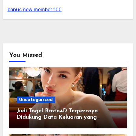
bonus new member 100
You Missed
Uncategorized
Judi Togel Broto4D Terpercaya
Didukung Data Keluaran yang
Tersusun Rapi