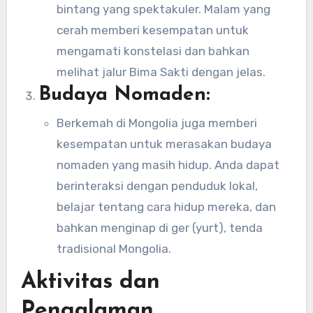
bintang yang spektakuler. Malam yang
cerah memberi kesempatan untuk
mengamati konstelasi dan bahkan
melihat jalur Bima Sakti dengan jelas.
Budaya Nomaden:
Berkemah di Mongolia juga memberi
kesempatan untuk merasakan budaya
nomaden yang masih hidup. Anda dapat
berinteraksi dengan penduduk lokal,
belajar tentang cara hidup mereka, dan
bahkan menginap di ger (yurt), tenda
tradisional Mongolia.
Aktivitas dan
Pengalaman