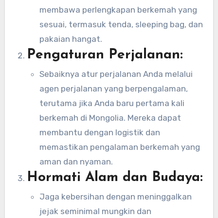
membawa perlengkapan berkemah yang
sesuai, termasuk tenda, sleeping bag, dan
pakaian hangat.
Pengaturan Perjalanan:
Sebaiknya atur perjalanan Anda melalui
agen perjalanan yang berpengalaman,
terutama jika Anda baru pertama kali
berkemah di Mongolia. Mereka dapat
membantu dengan logistik dan
memastikan pengalaman berkemah yang
aman dan nyaman.
Hormati Alam dan Budaya:
Jaga kebersihan dengan meninggalkan
jejak seminimal mungkin dan