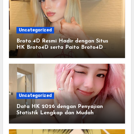
Uncategorized
Broto 4D Resmi Hadir dengan Situs
HK Broto4D serta Paito Broto4D
Terlengkap
Uncategorized
Data HK 2026 dengan Penyajian
Statistik Lengkap dan Mudah
Dipahami