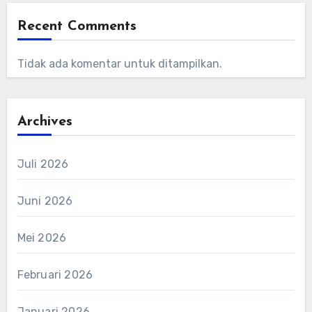
Recent Comments
Tidak ada komentar untuk ditampilkan.
Archives
Juli 2026
Juni 2026
Mei 2026
Februari 2026
Januari 2026