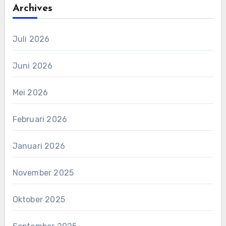
Archives
Juli 2026
Juni 2026
Mei 2026
Februari 2026
Januari 2026
November 2025
Oktober 2025