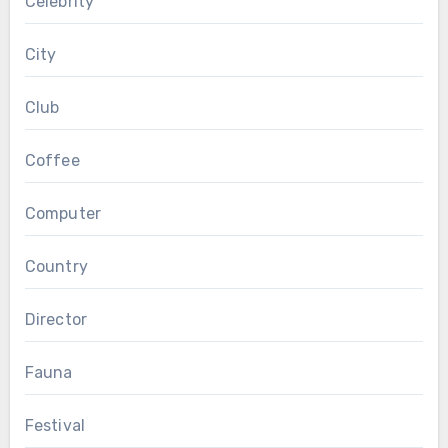
Celebrity
City
Club
Coffee
Computer
Country
Director
Fauna
Festival