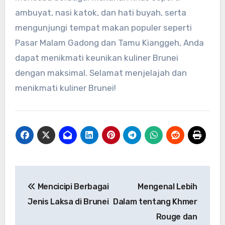
ambuyat, nasi katok, dan hati buyah, serta
mengunjungi tempat makan populer seperti
Pasar Malam Gadong dan Tamu Kianggeh, Anda
dapat menikmati keunikan kuliner Brunei
dengan maksimal. Selamat menjelajah dan
menikmati kuliner Brunei!
Navigasi
Mencicipi Berbagai
Mengenal Lebih
pos
Jenis Laksa di Brunei
Dalam tentang Khmer
Rouge dan