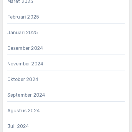
Maret 2025
Februari 2025
Januari 2025
Desember 2024
November 2024
Oktober 2024
September 2024
Agustus 2024
Juli 2024