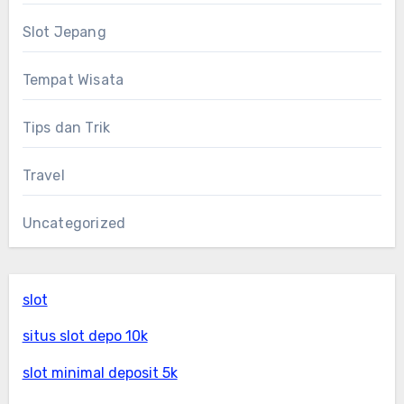
Slot Jepang
Tempat Wisata
Tips dan Trik
Travel
Uncategorized
slot
situs slot depo 10k
slot minimal deposit 5k