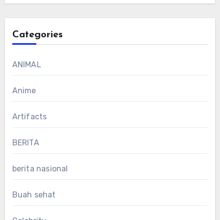
Categories
ANIMAL
Anime
Artifacts
BERITA
berita nasional
Buah sehat