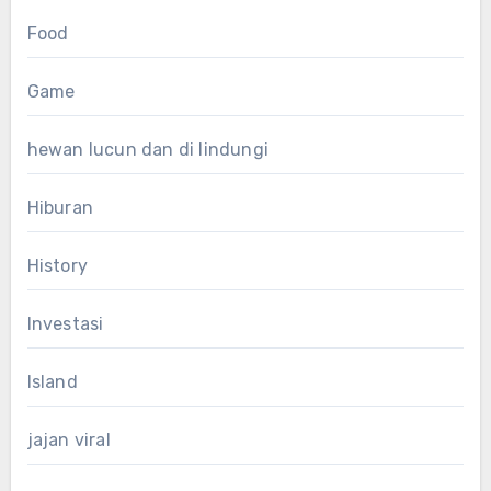
Food
Game
hewan lucun dan di lindungi
Hiburan
History
Investasi
Island
jajan viral