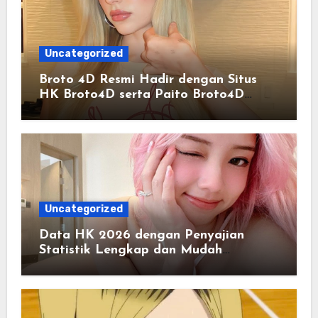
Uncategorized
Broto 4D Resmi Hadir dengan Situs
HK Broto4D serta Paito Broto4D
Terlengkap
Uncategorized
Data HK 2026 dengan Penyajian
Statistik Lengkap dan Mudah
Dipahami