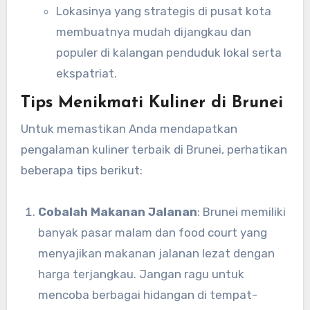
Lokasinya yang strategis di pusat kota
membuatnya mudah dijangkau dan
populer di kalangan penduduk lokal serta
ekspatriat.
Tips Menikmati Kuliner di Brunei
Untuk memastikan Anda mendapatkan
pengalaman kuliner terbaik di Brunei, perhatikan
beberapa tips berikut:
Cobalah Makanan Jalanan
: Brunei memiliki
banyak pasar malam dan food court yang
menyajikan makanan jalanan lezat dengan
harga terjangkau. Jangan ragu untuk
mencoba berbagai hidangan di tempat-