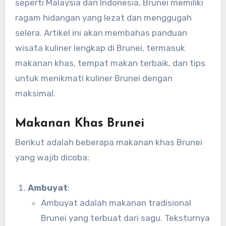
seperti Malaysia dan Indonesia, Brunei memiliki
ragam hidangan yang lezat dan menggugah
selera. Artikel ini akan membahas panduan
wisata kuliner lengkap di Brunei, termasuk
makanan khas, tempat makan terbaik, dan tips
untuk menikmati kuliner Brunei dengan
maksimal.
Makanan Khas Brunei
Berikut adalah beberapa makanan khas Brunei
yang wajib dicoba:
Ambuyat
:
Ambuyat adalah makanan tradisional
Brunei yang terbuat dari sagu. Teksturnya