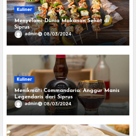
Kuliner
Menyelami Dunia Makanan Sehat di
Siprus
admin
08/03/2024
Kuliner
Menikmati Commandaria: Anggur Manis
Legendaris dari Siprus
admin
08/03/2024