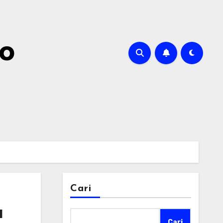
fo
Cari
a
Cari