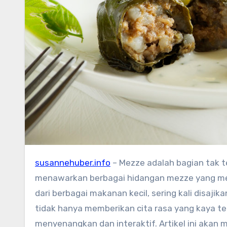
susannehuber.info
– Mezze adalah bagian tak t
menawarkan berbagai hidangan mezze yang men
dari berbagai makanan kecil, sering kali disaji
tidak hanya memberikan cita rasa yang kaya 
menyenangkan dan interaktif. Artikel ini akan