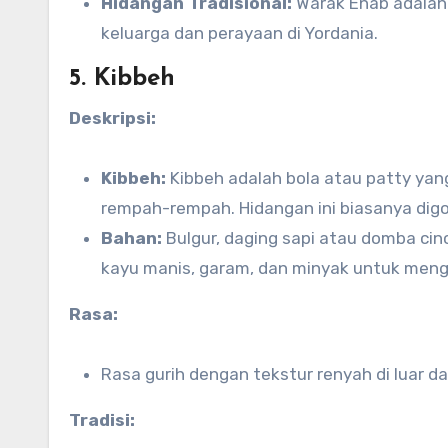
Hidangan Tradisional:
Warak Enab adalah 
keluarga dan perayaan di Yordania.
5. Kibbeh
Deskripsi:
Kibbeh:
Kibbeh adalah bola atau patty yan
rempah-rempah. Hidangan ini biasanya digor
Bahan:
Bulgur, daging sapi atau domba cin
kayu manis, garam, dan minyak untuk men
Rasa:
Rasa gurih dengan tekstur renyah di luar d
Tradisi: