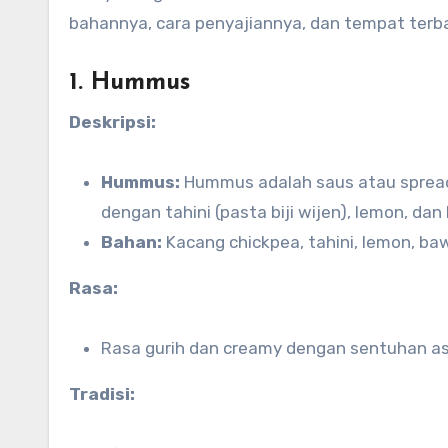
bahannya, cara penyajiannya, dan tempat terb
1. Hummus
Deskripsi:
Hummus:
Hummus adalah saus atau spread 
dengan tahini (pasta biji wijen), lemon, da
Bahan:
Kacang chickpea, tahini, lemon, baw
Rasa:
Rasa gurih dan creamy dengan sentuhan as
Tradisi: