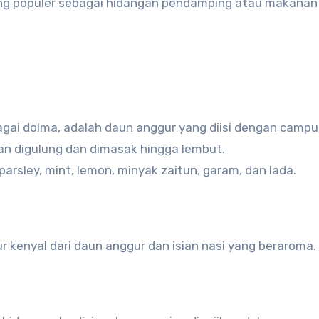
ng populer sebagai hidangan pendamping atau makanan 
agai dolma, adalah daun anggur yang diisi dengan campu
an digulung dan dimasak hingga lembut.
arsley, mint, lemon, minyak zaitun, garam, dan lada.
 kenyal dari daun anggur dan isian nasi yang beraroma.