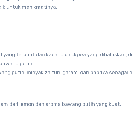
aik untuk menikmatinya.
yang terbuat dari kacang chickpea yang dihaluskan, d
n bawang putih.
ang putih, minyak zaitun, garam, dan paprika sebagai h
am dari lemon dan aroma bawang putih yang kuat.