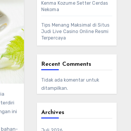
Kenma Kozume Setter Cerdas
Nekoma
Tips Menang Maksimal di Situs
Judi Live Casino Online Resmi
Terpercaya
Recent Comments
Tidak ada komentar untuk
ditampilkan.
ia
erdiri
ngan ini
Archives
, bahan-
Juli 2026