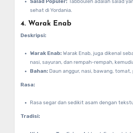
Salad Populer:
Tabbouleh adalah salad ya
sehat di Yordania.
4. Warak Enab
Deskripsi:
Warak Enab:
Warak Enab, juga dikenal seb
nasi, sayuran, dan rempah-rempah, kemudi
Bahan:
Daun anggur, nasi, bawang, tomat, p
Rasa:
Rasa segar dan sedikit asam dengan tekstur
Tradisi: