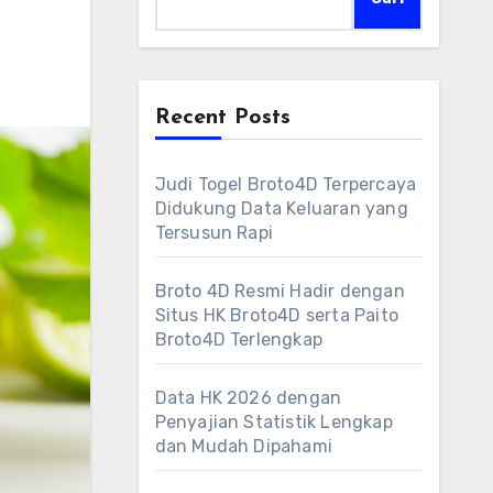
Recent Posts
Judi Togel Broto4D Terpercaya
Didukung Data Keluaran yang
Tersusun Rapi
Broto 4D Resmi Hadir dengan
Situs HK Broto4D serta Paito
Broto4D Terlengkap
Data HK 2026 dengan
Penyajian Statistik Lengkap
dan Mudah Dipahami