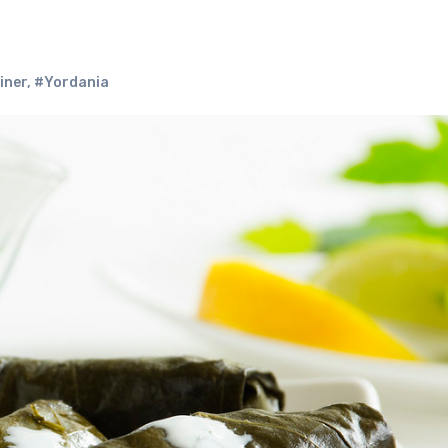
iner
,
#Yordania