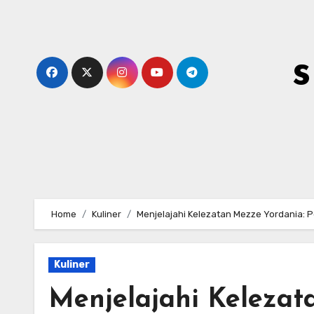
Skip
to
content
s
Home
Kuliner
Menjelajahi Kelezatan Mezze Yordania: 
Kuliner
Menjelajahi Kelezat