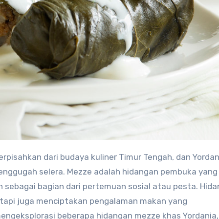
erpisahkan dari budaya kuliner Timur Tengah, dan Yordan
ggugah selera. Mezze adalah hidangan pembuka yang t
kan sebagai bagian dari pertemuan sosial atau pesta. Hida
tetapi juga menciptakan pengalaman makan yang
 mengeksplorasi beberapa hidangan mezze khas Yordania