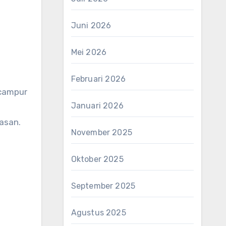
Juni 2026
Mei 2026
Februari 2026
icampur
Januari 2026
iasan.
November 2025
Oktober 2025
September 2025
Agustus 2025