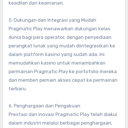
keadilan dan keamanan.
5. Dukungan dan Integrasi yang Mudah
Pragmatic Play menawarkan dukungan kelas
dunia bagi para operator, dengan penyediaan
perangkat lunak yang mudah diintegrasikan ke
dalam platform kasino yang sudah ada. Ini
memudahkan kasino untuk menambahkan
permainan Pragmatic Play ke portofolio mereka
dan memberi pemain akses cepat ke permainan
terbaru.
6. Penghargaan dan Pengakuan
Prestasi dan inovasi Pragmatic Play telah diakui
dalam industri melalui berbagai penghargaan,