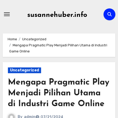
Skip
to
susannehuber.info
content
Home
Uncategorized
Mengapa Pragmatic Play Menjadi Pilihan Utama di Industri
Game Online
Uncategorized
Mengapa Pragmatic Play
Menjadi Pilihan Utama
di Industri Game Online
By
admin
07/21/2024