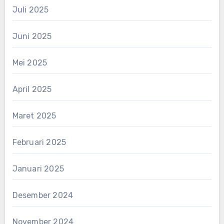
Juli 2025
Juni 2025
Mei 2025
April 2025
Maret 2025
Februari 2025
Januari 2025
Desember 2024
November 2024