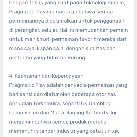
Dengan fokus yang kuat pada teknologi mobile,
Pragmatic Play memastikan bahwa semua
permainannya dioptimalkan untuk penggunaan
di perangkat seluler. Hal ini memudahkan pemain
untuk menikmati permainan favorit mereka dari
mana saja, kapan saja, dengan kualitas dan
performa yang tidak berkurang.
4. Keamanan dan Kepercayaan
Pragmatic Play adalah penyedia permainan yang
berlisensi dan diatur oleh beberapa otoritas
perjudian terkemuka, seperti UK Gambling
Commission dan Malta Gaming Authority. Ini
menjamin bahwa semua produk mereka
memenuhi standar industri yang ketat untuk