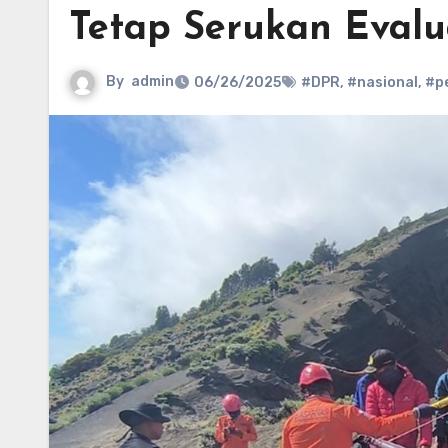
Tetap Serukan Evalu
By
admin
06/26/2025
#DPR
,
#nasional
,
#p