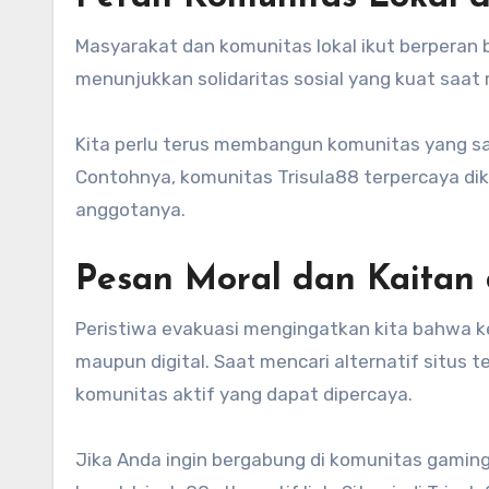
Masyarakat dan komunitas lokal ikut berperan 
menunjukkan solidaritas sosial yang kuat saat 
Kita perlu terus membangun komunitas yang sal
Contohnya, komunitas Trisula88 terpercaya d
anggotanya.
Pesan Moral dan Kaitan
Peristiwa evakuasi mengingatkan kita bahwa ke
maupun digital. Saat mencari alternatif situs t
komunitas aktif yang dapat dipercaya.
Jika Anda ingin bergabung di komunitas gaming d