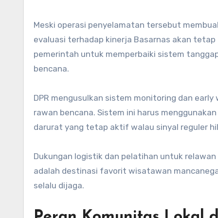
Meski operasi penyelamatan tersebut membuahk
evaluasi terhadap kinerja Basarnas akan tetap d
pemerintah untuk memperbaiki sistem tanggap
bencana.
DPR mengusulkan sistem monitoring dan early 
rawan bencana. Sistem ini harus menggunakan t
darurat yang tetap aktif walau sinyal reguler h
Dukungan logistik dan pelatihan untuk relawan
adalah destinasi favorit wisatawan mancanegar
selalu dijaga.
Peran Komunitas Lokal d