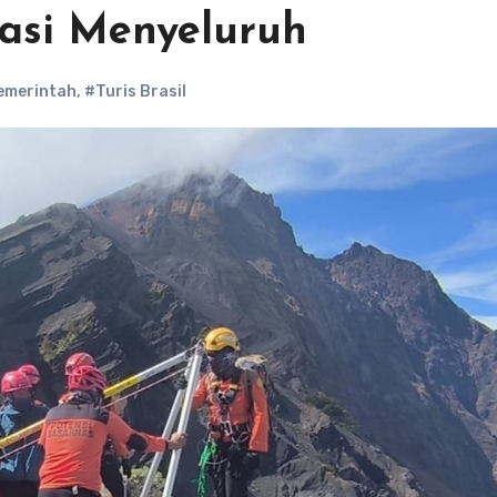
asi Menyeluruh
emerintah
,
#Turis Brasil