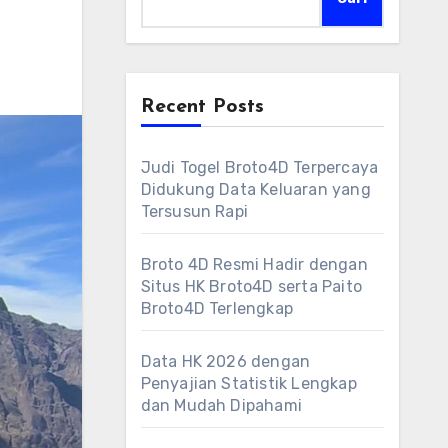
Recent Posts
Judi Togel Broto4D Terpercaya
Didukung Data Keluaran yang
Tersusun Rapi
Broto 4D Resmi Hadir dengan
Situs HK Broto4D serta Paito
Broto4D Terlengkap
Data HK 2026 dengan
Penyajian Statistik Lengkap
dan Mudah Dipahami