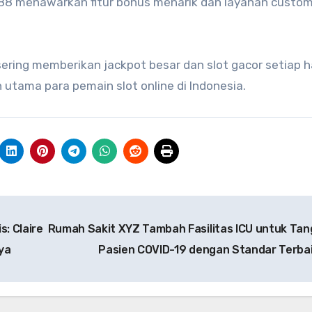
sula88 menawarkan fitur bonus menarik dan layanan custo
 sering memberikan jackpot besar dan slot gacor setiap ha
n utama para pemain slot online di Indonesia.
s: Claire
Rumah Sakit XYZ Tambah Fasilitas ICU untuk Tan
ya
Pasien COVID-19 dengan Standar Terba