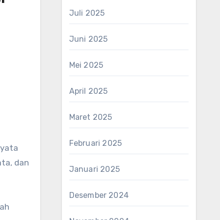
Juli 2025
Juni 2025
Mei 2025
April 2025
Maret 2025
Februari 2025
nyata
ata, dan
Januari 2025
Desember 2024
dah