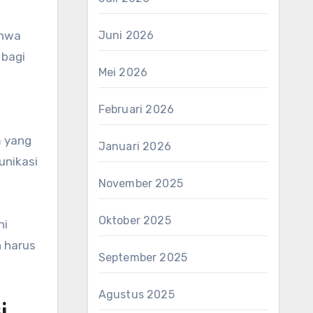
ahwa
Juni 2026
 bagi
Mei 2026
Februari 2026
m yang
Januari 2026
unikasi
November 2025
Oktober 2025
ni
n harus
September 2025
Agustus 2025
i