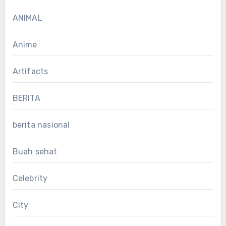
ANIMAL
Anime
Artifacts
BERITA
berita nasional
Buah sehat
Celebrity
City