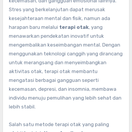
kecemasan, dan gangguan emosional lainnya.
Stres yang berkelanjutan dapat merusak
kesejahteraan mental dan fisik, namun ada
harapan baru melalui
terapi otak
, yang
menawarkan pendekatan inovatif untuk
mengembalikan keseimbangan mental. Dengan
menggunakan teknologi canggih yang dirancang
untuk merangsang dan menyeimbangkan
aktivitas otak, terapi otak membantu
mengatasi berbagai gangguan seperti
kecemasan, depresi, dan insomnia, membawa
individu menuju pemulihan yang lebih sehat dan
lebih stabil.
Salah satu metode terapi otak yang paling