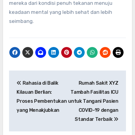
mereka dari kondisi penuh tekanan menuju
keadaan mental yang lebih sehat dan lebih
seimbang.
Navigasi
Rahasia di Balik
Rumah Sakit XYZ
pos
Kilauan Berlian:
Tambah Fasilitas ICU
Proses Pembentukan
untuk Tangani Pasien
yang Menakjubkan
COVID-19 dengan
Standar Terbaik