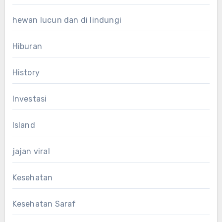
hewan lucun dan di lindungi
Hiburan
History
Investasi
Island
jajan viral
Kesehatan
Kesehatan Saraf