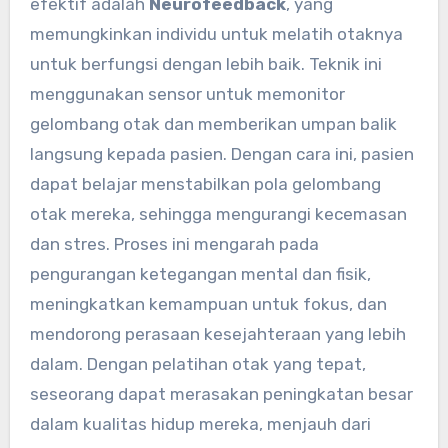
efektif adalah
Neurofeedback
, yang
memungkinkan individu untuk melatih otaknya
untuk berfungsi dengan lebih baik. Teknik ini
menggunakan sensor untuk memonitor
gelombang otak dan memberikan umpan balik
langsung kepada pasien. Dengan cara ini, pasien
dapat belajar menstabilkan pola gelombang
otak mereka, sehingga mengurangi kecemasan
dan stres. Proses ini mengarah pada
pengurangan ketegangan mental dan fisik,
meningkatkan kemampuan untuk fokus, dan
mendorong perasaan kesejahteraan yang lebih
dalam. Dengan pelatihan otak yang tepat,
seseorang dapat merasakan peningkatan besar
dalam kualitas hidup mereka, menjauh dari