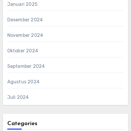
Januari 2025
Desember 2024
November 2024
Oktober 2024
September 2024
Agustus 2024
Juli 2024
Categories