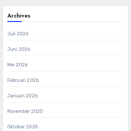
Archives
Juli 2026
Juni 2026
Mei 2026
Februari 2026
Januari 2026
November 2025
Oktober 2025