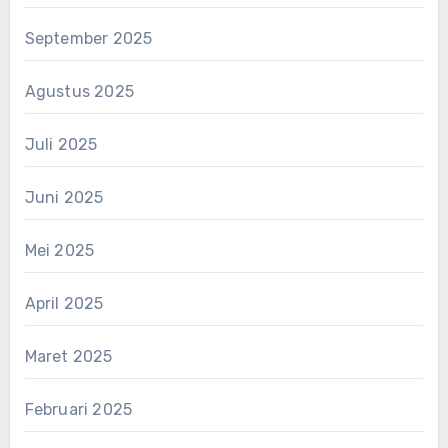
September 2025
Agustus 2025
Juli 2025
Juni 2025
Mei 2025
April 2025
Maret 2025
Februari 2025