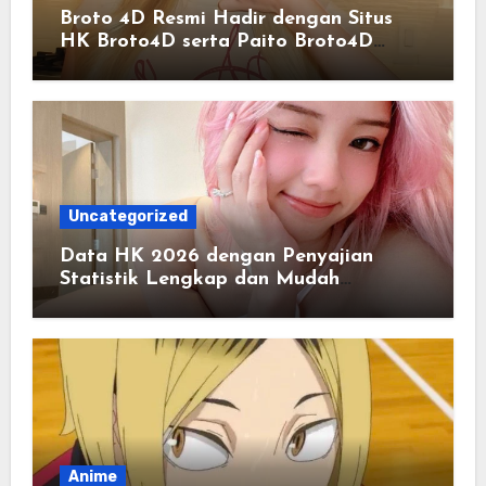
Broto 4D Resmi Hadir dengan Situs
HK Broto4D serta Paito Broto4D
Terlengkap
Uncategorized
Data HK 2026 dengan Penyajian
Statistik Lengkap dan Mudah
Dipahami
Anime