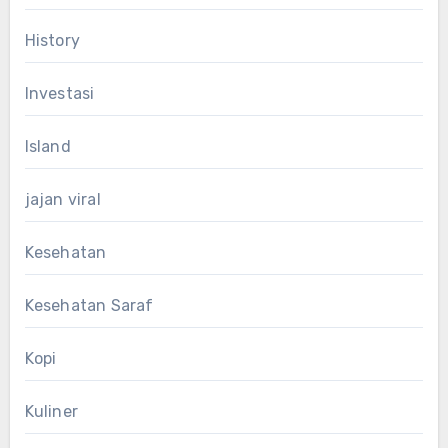
History
Investasi
Island
jajan viral
Kesehatan
Kesehatan Saraf
Kopi
Kuliner