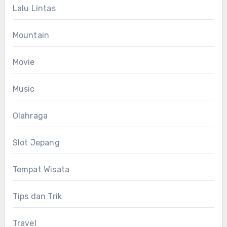
Lalu Lintas
Mountain
Movie
Music
Olahraga
Slot Jepang
Tempat Wisata
Tips dan Trik
Travel