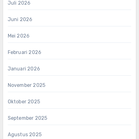
Juli 2026
Juni 2026
Mei 2026
Februari 2026
Januari 2026
November 2025
Oktober 2025
September 2025
Agustus 2025