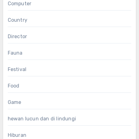
Computer
Country
Director
Fauna
Festival
Food
Game
hewan lucun dan di lindungi
Hiburan