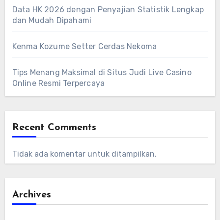
Data HK 2026 dengan Penyajian Statistik Lengkap
dan Mudah Dipahami
Kenma Kozume Setter Cerdas Nekoma
Tips Menang Maksimal di Situs Judi Live Casino
Online Resmi Terpercaya
Recent Comments
Tidak ada komentar untuk ditampilkan.
Archives