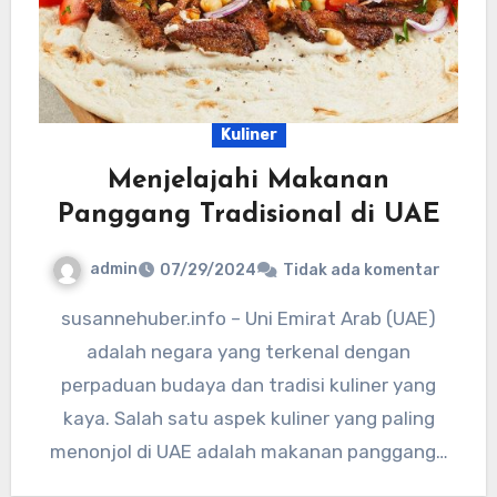
Kuliner
Menjelajahi Makanan
Panggang Tradisional di UAE
admin
07/29/2024
Tidak ada komentar
susannehuber.info – Uni Emirat Arab (UAE)
adalah negara yang terkenal dengan
perpaduan budaya dan tradisi kuliner yang
kaya. Salah satu aspek kuliner yang paling
menonjol di UAE adalah makanan panggang…