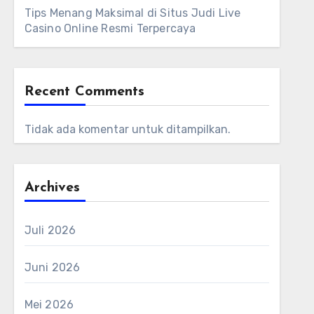
Tips Menang Maksimal di Situs Judi Live
Casino Online Resmi Terpercaya
Recent Comments
Tidak ada komentar untuk ditampilkan.
Archives
Juli 2026
Juni 2026
Mei 2026