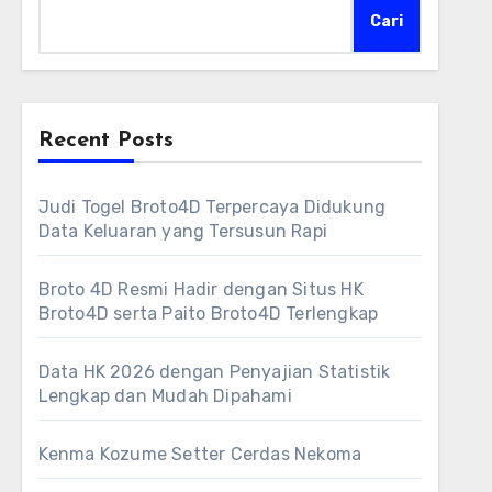
Cari
Recent Posts
Judi Togel Broto4D Terpercaya Didukung
Data Keluaran yang Tersusun Rapi
Broto 4D Resmi Hadir dengan Situs HK
Broto4D serta Paito Broto4D Terlengkap
Data HK 2026 dengan Penyajian Statistik
Lengkap dan Mudah Dipahami
Kenma Kozume Setter Cerdas Nekoma