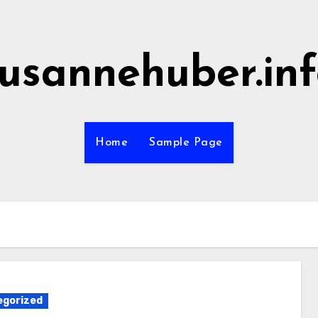
usannehuber.in
Home
Sample Page
egorized