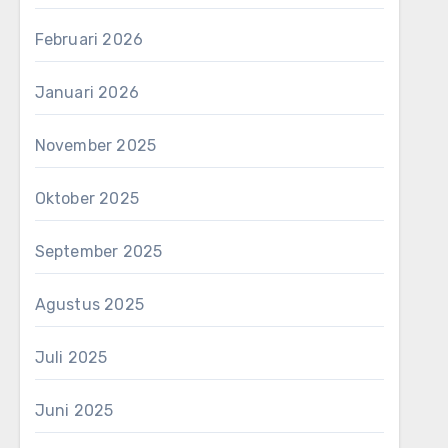
Februari 2026
Januari 2026
November 2025
Oktober 2025
September 2025
Agustus 2025
Juli 2025
Juni 2025