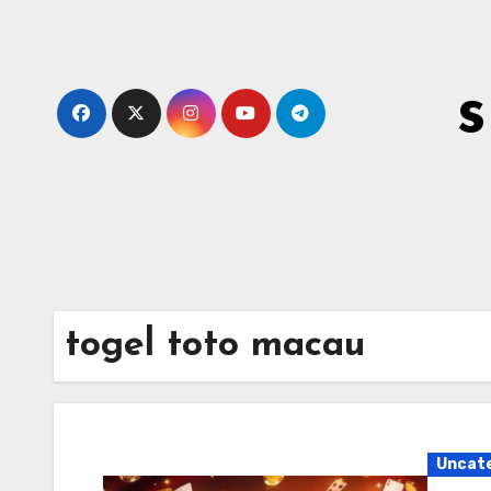
Skip
to
content
s
togel toto macau
Uncat