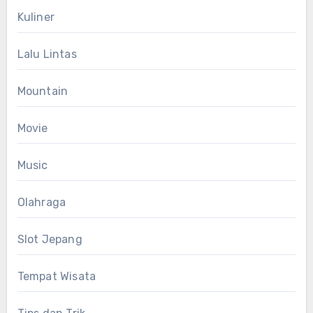
Kuliner
Lalu Lintas
Mountain
Movie
Music
Olahraga
Slot Jepang
Tempat Wisata