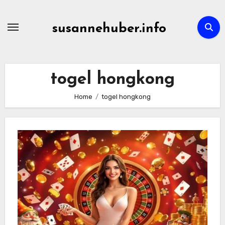
Skip
to
susannehuber.info
content
togel hongkong
Home
togel hongkong