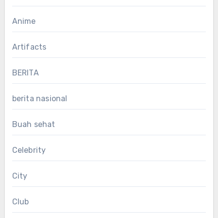
Anime
Artifacts
BERITA
berita nasional
Buah sehat
Celebrity
City
Club