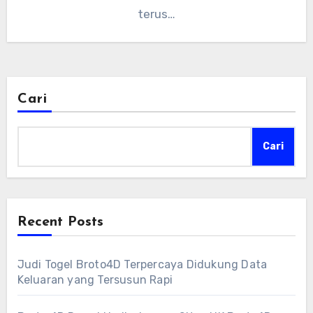
terus…
Cari
Cari
Recent Posts
Judi Togel Broto4D Terpercaya Didukung Data
Keluaran yang Tersusun Rapi