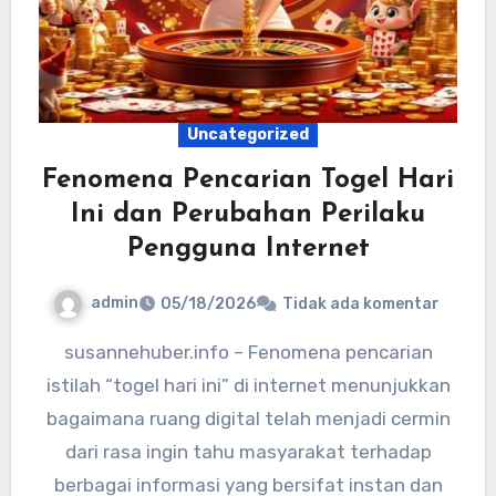
Uncategorized
Fenomena Pencarian Togel Hari
Ini dan Perubahan Perilaku
Pengguna Internet
admin
05/18/2026
Tidak ada komentar
susannehuber.info – Fenomena pencarian
istilah “togel hari ini” di internet menunjukkan
bagaimana ruang digital telah menjadi cermin
dari rasa ingin tahu masyarakat terhadap
berbagai informasi yang bersifat instan dan