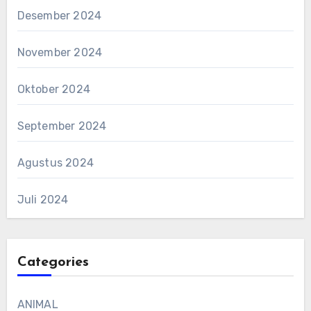
Desember 2024
November 2024
Oktober 2024
September 2024
Agustus 2024
Juli 2024
Categories
ANIMAL