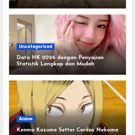
Terlengkap
Uncategorized
Data HK 2026 dengan Penyajian
Statistik Lengkap dan Mudah
Dipahami
Anime
Kenma Kozume Setter Cerdas Nekoma