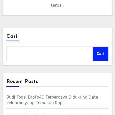
terus…
Cari
Cari
Recent Posts
Judi Togel Broto4D Terpercaya Didukung Data
Keluaran yang Tersusun Rapi