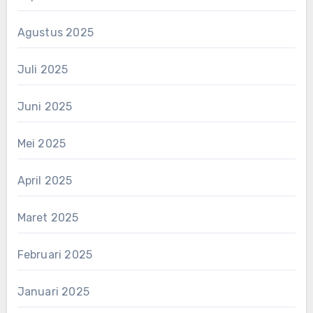
Agustus 2025
Juli 2025
Juni 2025
Mei 2025
April 2025
Maret 2025
Februari 2025
Januari 2025