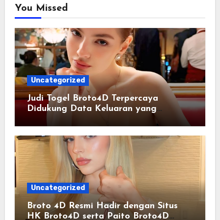
You Missed
Uncategorized
Judi Togel Broto4D Terpercaya
Didukung Data Keluaran yang
Tersusun Rapi
Uncategorized
Broto 4D Resmi Hadir dengan Situs
HK Broto4D serta Paito Broto4D