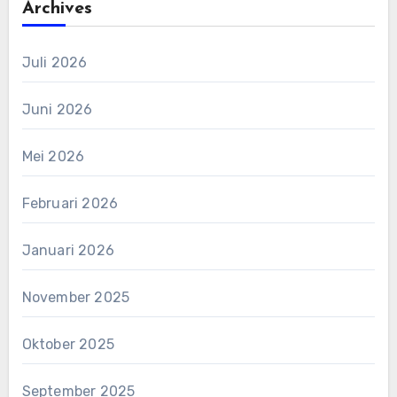
Archives
Juli 2026
Juni 2026
Mei 2026
Februari 2026
Januari 2026
November 2025
Oktober 2025
September 2025