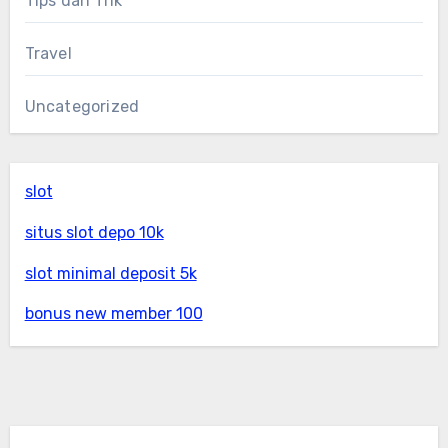
Tips dan Trik
Travel
Uncategorized
slot
situs slot depo 10k
slot minimal deposit 5k
bonus new member 100