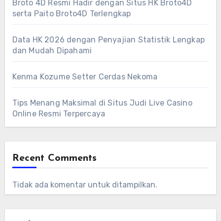
Broto 4D Resmi Hadir dengan Situs HK Broto4D
serta Paito Broto4D Terlengkap
Data HK 2026 dengan Penyajian Statistik Lengkap
dan Mudah Dipahami
Kenma Kozume Setter Cerdas Nekoma
Tips Menang Maksimal di Situs Judi Live Casino
Online Resmi Terpercaya
Recent Comments
Tidak ada komentar untuk ditampilkan.