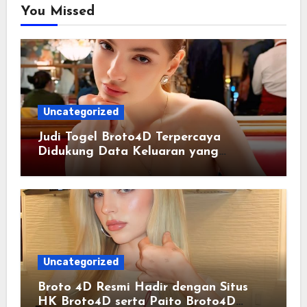
You Missed
Uncategorized
Judi Togel Broto4D Terpercaya
Didukung Data Keluaran yang
Tersusun Rapi
Uncategorized
Broto 4D Resmi Hadir dengan Situs
HK Broto4D serta Paito Broto4D