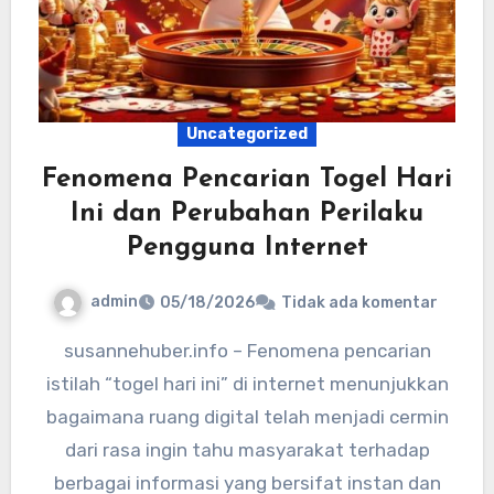
Uncategorized
Fenomena Pencarian Togel Hari
Ini dan Perubahan Perilaku
Pengguna Internet
admin
05/18/2026
Tidak ada komentar
susannehuber.info – Fenomena pencarian
istilah “togel hari ini” di internet menunjukkan
bagaimana ruang digital telah menjadi cermin
dari rasa ingin tahu masyarakat terhadap
berbagai informasi yang bersifat instan dan