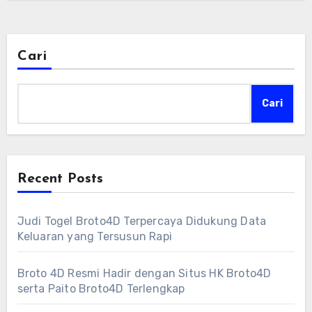
Cari
Cari
Recent Posts
Judi Togel Broto4D Terpercaya Didukung Data
Keluaran yang Tersusun Rapi
Broto 4D Resmi Hadir dengan Situs HK Broto4D
serta Paito Broto4D Terlengkap