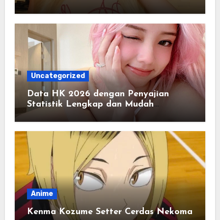
Terlengkap
Uncategorized
Data HK 2026 dengan Penyajian
Statistik Lengkap dan Mudah
Dipahami
Anime
Kenma Kozume Setter Cerdas Nekoma