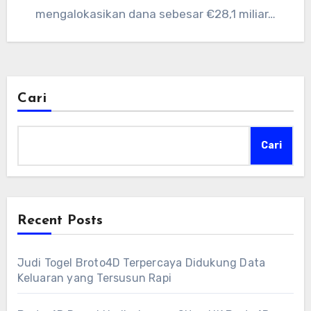
mengalokasikan dana sebesar €28,1 miliar…
Cari
Cari
Recent Posts
Judi Togel Broto4D Terpercaya Didukung Data
Keluaran yang Tersusun Rapi