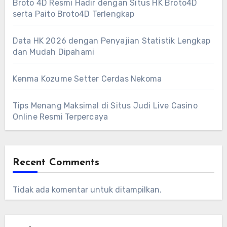
Broto 4D Resmi Hadir dengan Situs HK Broto4D
serta Paito Broto4D Terlengkap
Data HK 2026 dengan Penyajian Statistik Lengkap
dan Mudah Dipahami
Kenma Kozume Setter Cerdas Nekoma
Tips Menang Maksimal di Situs Judi Live Casino
Online Resmi Terpercaya
Recent Comments
Tidak ada komentar untuk ditampilkan.