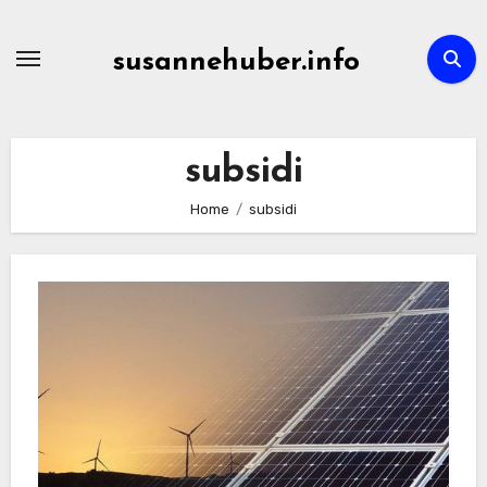
Skip
to
susannehuber.info
content
subsidi
Home
subsidi