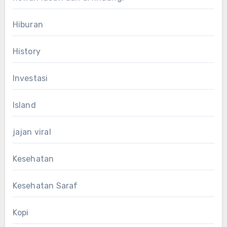
Hiburan
History
Investasi
Island
jajan viral
Kesehatan
Kesehatan Saraf
Kopi