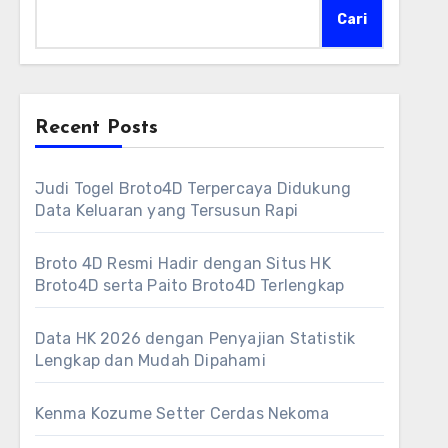
Cari
Recent Posts
Judi Togel Broto4D Terpercaya Didukung
Data Keluaran yang Tersusun Rapi
Broto 4D Resmi Hadir dengan Situs HK
Broto4D serta Paito Broto4D Terlengkap
Data HK 2026 dengan Penyajian Statistik
Lengkap dan Mudah Dipahami
Kenma Kozume Setter Cerdas Nekoma