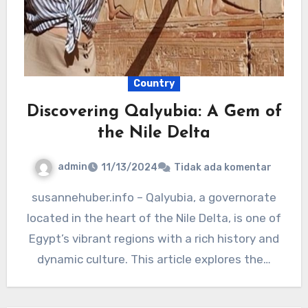
Country
Discovering Qalyubia: A Gem of
the Nile Delta
admin
11/13/2024
Tidak ada komentar
susannehuber.info – Qalyubia, a governorate
located in the heart of the Nile Delta, is one of
Egypt’s vibrant regions with a rich history and
dynamic culture. This article explores the…