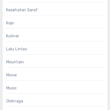
Kesehatan Saraf
Kopi
Kuliner
Lalu Lintas
Mountain
Movie
Music
Olahraga