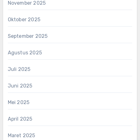
November 2025
Oktober 2025
September 2025
Agustus 2025
Juli 2025
Juni 2025
Mei 2025
April 2025
Maret 2025