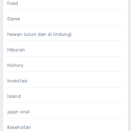
Food
Game
hewan lucun dan di lindungi
Hiburan
History
Investasi
Island
jajan viral
Kesehatan