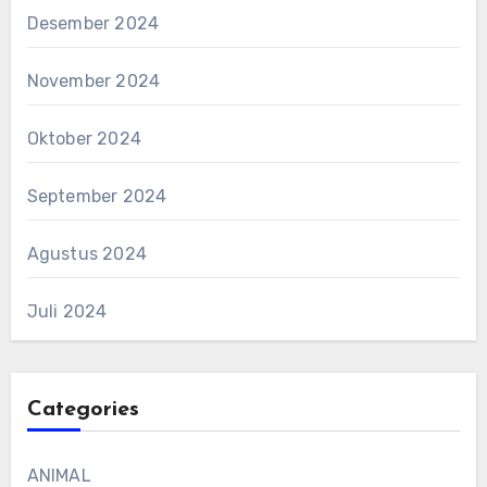
Desember 2024
November 2024
Oktober 2024
September 2024
Agustus 2024
Juli 2024
Categories
ANIMAL