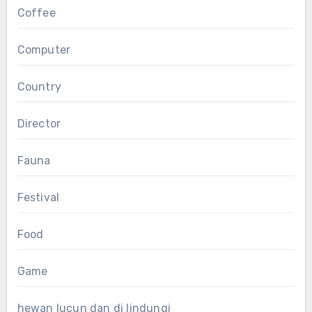
Coffee
Computer
Country
Director
Fauna
Festival
Food
Game
hewan lucun dan di lindungi