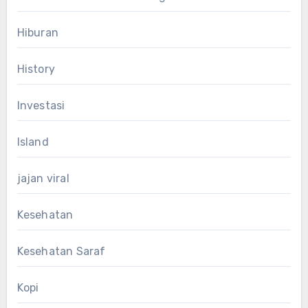
Hiburan
History
Investasi
Island
jajan viral
Kesehatan
Kesehatan Saraf
Kopi