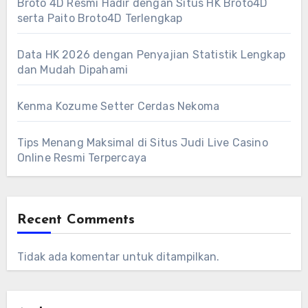
Broto 4D Resmi Hadir dengan Situs HK Broto4D
serta Paito Broto4D Terlengkap
Data HK 2026 dengan Penyajian Statistik Lengkap
dan Mudah Dipahami
Kenma Kozume Setter Cerdas Nekoma
Tips Menang Maksimal di Situs Judi Live Casino
Online Resmi Terpercaya
Recent Comments
Tidak ada komentar untuk ditampilkan.