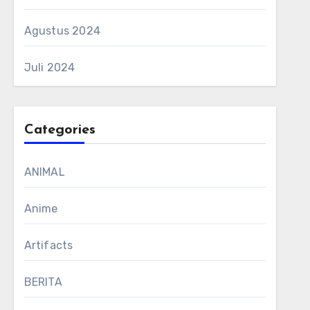
Agustus 2024
Juli 2024
Categories
ANIMAL
Anime
Artifacts
BERITA