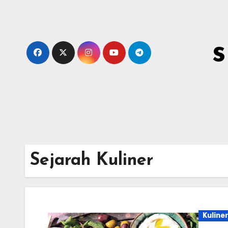
Skip
to
content
s
Sejarah Kuliner
Kuline