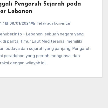
gali Pengaruh Sejarah pada
ner Lebanon
min
08/01/2024
Tidak ada komentar
k di pantai timur Laut Mediterania, memiliki
an budaya dan sejarah yang panjang. Pengaruh
ai peradaban yang pernah menguasai dan
raksi dengan wilayah ini…