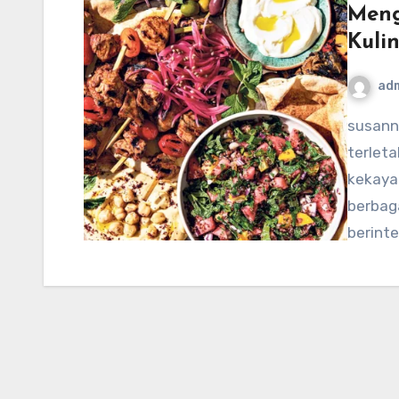
Meng
Kuli
ad
susannehuber.info – Lebanon, sebuah negara yang
terleta
kekaya
berbag
berinte