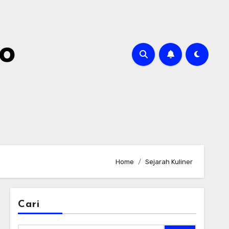
fo
Home
Sejarah Kuliner
Cari