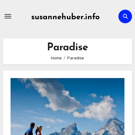
Skip
to
susannehuber.info
content
Paradise
Home
Paradise