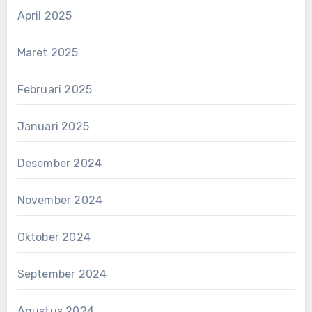
April 2025
Maret 2025
Februari 2025
Januari 2025
Desember 2024
November 2024
Oktober 2024
September 2024
Agustus 2024