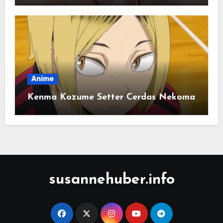
Anime
Kenma Kozume Setter Cerdas Nekoma
susannehuber.info