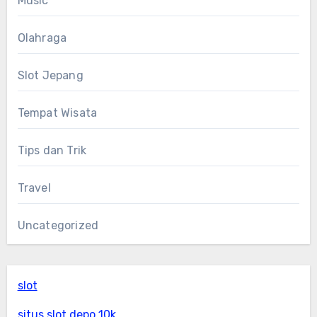
Music
Olahraga
Slot Jepang
Tempat Wisata
Tips dan Trik
Travel
Uncategorized
slot
situs slot depo 10k