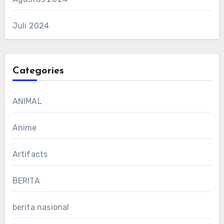
Juli 2024
Categories
ANIMAL
Anime
Artifacts
BERITA
berita nasional