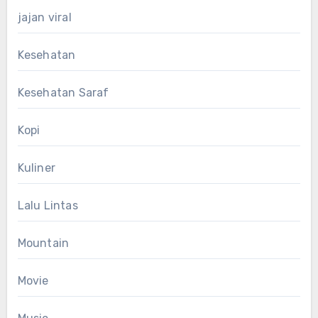
jajan viral
Kesehatan
Kesehatan Saraf
Kopi
Kuliner
Lalu Lintas
Mountain
Movie