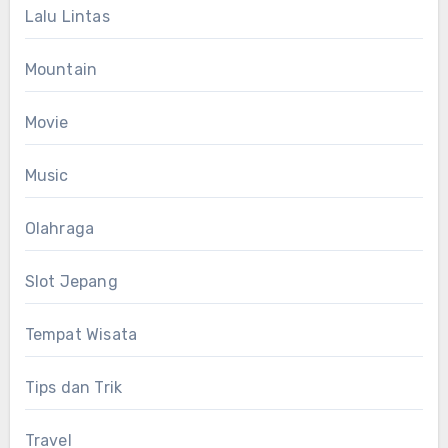
Lalu Lintas
Mountain
Movie
Music
Olahraga
Slot Jepang
Tempat Wisata
Tips dan Trik
Travel