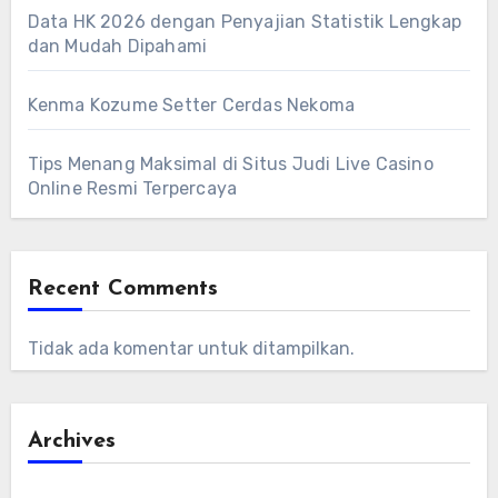
Data HK 2026 dengan Penyajian Statistik Lengkap
dan Mudah Dipahami
Kenma Kozume Setter Cerdas Nekoma
Tips Menang Maksimal di Situs Judi Live Casino
Online Resmi Terpercaya
Recent Comments
Tidak ada komentar untuk ditampilkan.
Archives