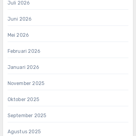
Juli 2026
Juni 2026
Mei 2026
Februari 2026
Januari 2026
November 2025
Oktober 2025
September 2025
Agustus 2025