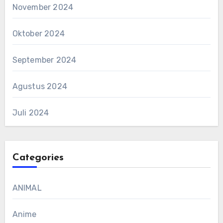
November 2024
Oktober 2024
September 2024
Agustus 2024
Juli 2024
Categories
ANIMAL
Anime