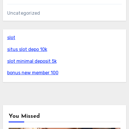
Uncategorized
slot
situs slot depo 10k
slot minimal deposit 5k
bonus new member 100
You Missed