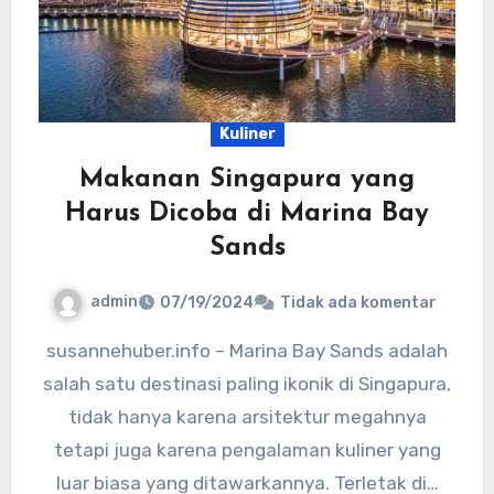
Kuliner
Makanan Singapura yang
Harus Dicoba di Marina Bay
Sands
admin
07/19/2024
Tidak ada komentar
susannehuber.info – Marina Bay Sands adalah
salah satu destinasi paling ikonik di Singapura,
tidak hanya karena arsitektur megahnya
tetapi juga karena pengalaman kuliner yang
luar biasa yang ditawarkannya. Terletak di…