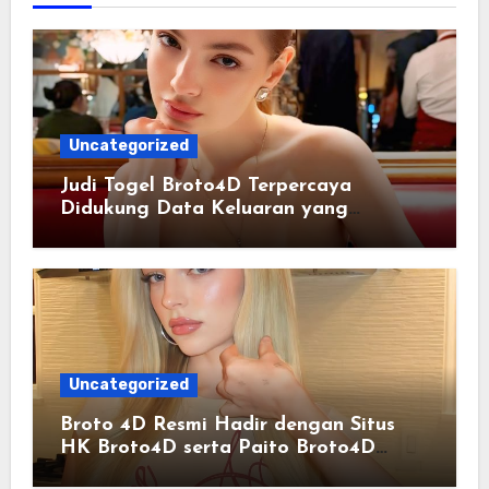
Uncategorized
Judi Togel Broto4D Terpercaya
Didukung Data Keluaran yang
Tersusun Rapi
Uncategorized
Broto 4D Resmi Hadir dengan Situs
HK Broto4D serta Paito Broto4D
Terlengkap