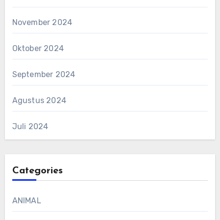
November 2024
Oktober 2024
September 2024
Agustus 2024
Juli 2024
Categories
ANIMAL