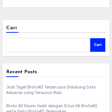
Cari
Cari
Recent Posts
Judi Togel Broto4D Terpercaya Didukung Data
Keluaran yang Tersusun Rapi
Broto 4D Resmi Hadir dengan Situs HK Broto4D
serta Paito Broto4D Terlengkap