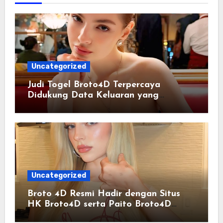
Uncategorized
Judi Togel Broto4D Terpercaya
Didukung Data Keluaran yang
Tersusun Rapi
Uncategorized
Broto 4D Resmi Hadir dengan Situs
HK Broto4D serta Paito Broto4D
Terlengkap