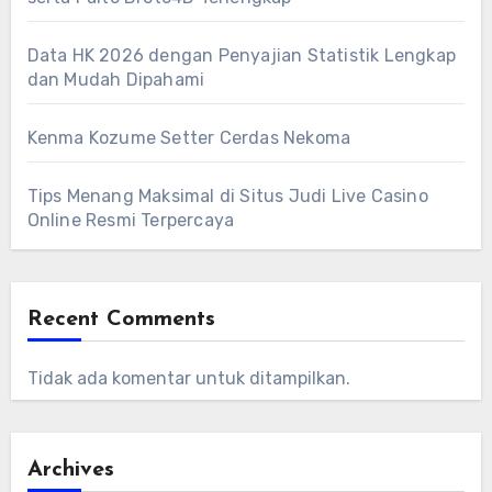
Data HK 2026 dengan Penyajian Statistik Lengkap
dan Mudah Dipahami
Kenma Kozume Setter Cerdas Nekoma
Tips Menang Maksimal di Situs Judi Live Casino
Online Resmi Terpercaya
Recent Comments
Tidak ada komentar untuk ditampilkan.
Archives