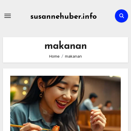
Skip
to
susannehuber.info
content
makanan
Home
makanan