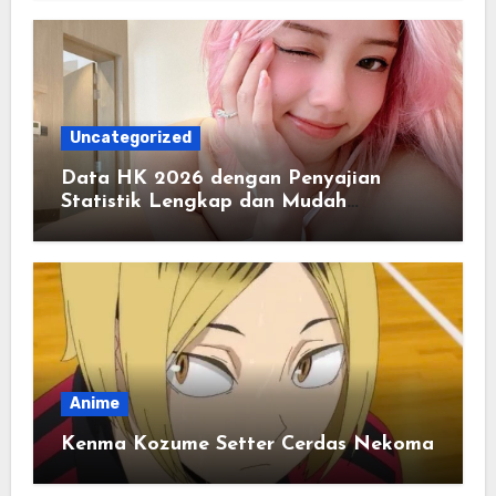
Uncategorized
Data HK 2026 dengan Penyajian
Statistik Lengkap dan Mudah
Dipahami
Anime
Kenma Kozume Setter Cerdas Nekoma