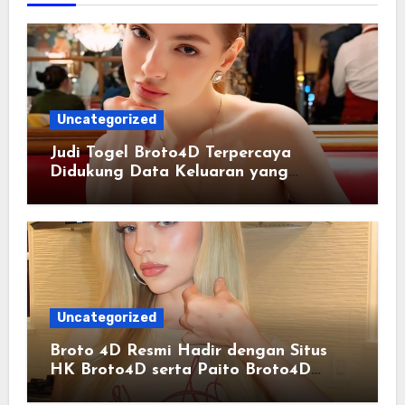
Uncategorized
Judi Togel Broto4D Terpercaya
Didukung Data Keluaran yang
Tersusun Rapi
Uncategorized
Broto 4D Resmi Hadir dengan Situs
HK Broto4D serta Paito Broto4D
Terlengkap