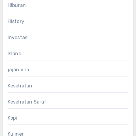
Hiburan
History
Investasi
Island
jajan viral
Kesehatan
Kesehatan Saraf
Kopi
Kuliner