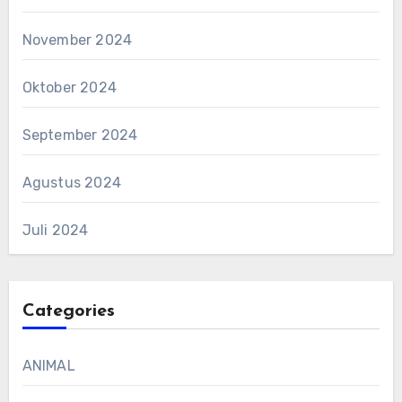
November 2024
Oktober 2024
September 2024
Agustus 2024
Juli 2024
Categories
ANIMAL