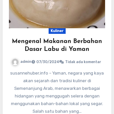
Kuliner
Mengenal Makanan Berbahan
Dasar Labu di Yaman
admin
07/30/2024
Tidak ada komentar
susannehuber.info – Yaman, negara yang kaya
akan sejarah dan tradisi kuliner di
Semenanjung Arab, menawarkan berbagai
hidangan yang menggugah selera dengan
menggunakan bahan-bahan lokal yang segar.
Salah satu bahan yang…