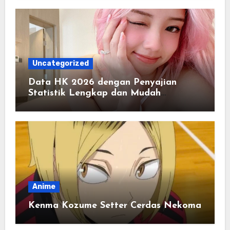
Uncategorized
Data HK 2026 dengan Penyajian
Statistik Lengkap dan Mudah
Dipahami
Anime
Kenma Kozume Setter Cerdas Nekoma