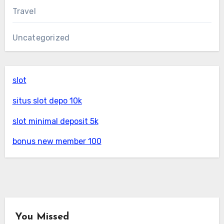
Travel
Uncategorized
slot
situs slot depo 10k
slot minimal deposit 5k
bonus new member 100
You Missed