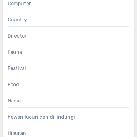
Computer
Country
Director
Fauna
Festival
Food
Game
hewan lucun dan di lindungi
Hiburan