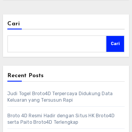
Cari
Cari
Recent Posts
Judi Togel Broto4D Terpercaya Didukung Data
Keluaran yang Tersusun Rapi
Broto 4D Resmi Hadir dengan Situs HK Broto4D
serta Paito Broto4D Terlengkap