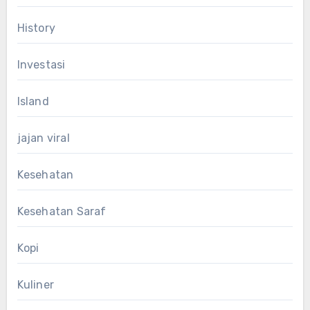
History
Investasi
Island
jajan viral
Kesehatan
Kesehatan Saraf
Kopi
Kuliner