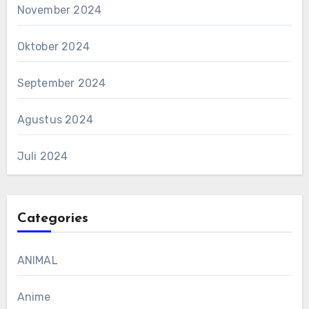
November 2024
Oktober 2024
September 2024
Agustus 2024
Juli 2024
Categories
ANIMAL
Anime