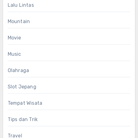
Lalu Lintas
Mountain
Movie
Music
Olahraga
Slot Jepang
Tempat Wisata
Tips dan Trik
Travel