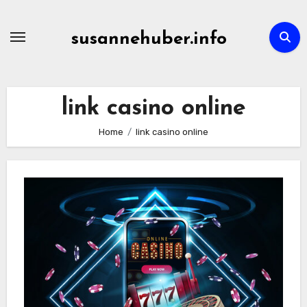
Skip
to
susannehuber.info
content
link casino online
Home
link casino online