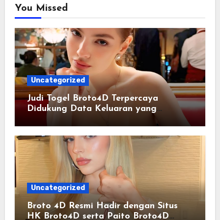
You Missed
Uncategorized
Judi Togel Broto4D Terpercaya
Didukung Data Keluaran yang
Tersusun Rapi
Uncategorized
Broto 4D Resmi Hadir dengan Situs
HK Broto4D serta Paito Broto4D