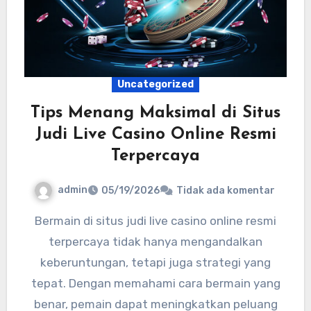
Uncategorized
Tips Menang Maksimal di Situs
Judi Live Casino Online Resmi
Terpercaya
admin
05/19/2026
Tidak ada komentar
Bermain di situs judi live casino online resmi
terpercaya tidak hanya mengandalkan
keberuntungan, tetapi juga strategi yang
tepat. Dengan memahami cara bermain yang
benar, pemain dapat meningkatkan peluang