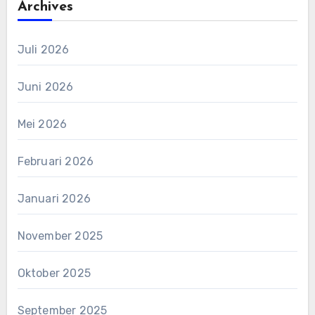
Archives
Juli 2026
Juni 2026
Mei 2026
Februari 2026
Januari 2026
November 2025
Oktober 2025
September 2025