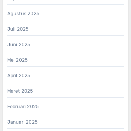
Agustus 2025
Juli 2025
Juni 2025
Mei 2025
April 2025
Maret 2025
Februari 2025
Januari 2025