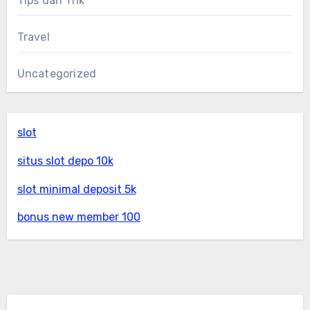
Tips dan Trik
Travel
Uncategorized
slot
situs slot depo 10k
slot minimal deposit 5k
bonus new member 100