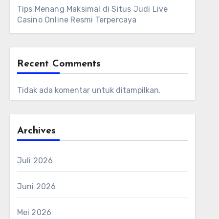
Tips Menang Maksimal di Situs Judi Live
Casino Online Resmi Terpercaya
Recent Comments
Tidak ada komentar untuk ditampilkan.
Archives
Juli 2026
Juni 2026
Mei 2026