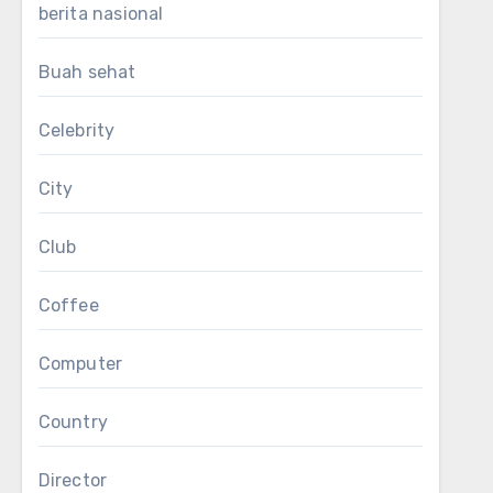
berita nasional
Buah sehat
Celebrity
City
Club
Coffee
Computer
Country
Director