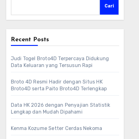
Cari
Recent Posts
Judi Togel Broto4D Terpercaya Didukung
Data Keluaran yang Tersusun Rapi
Broto 4D Resmi Hadir dengan Situs HK
Broto4D serta Paito Broto4D Terlengkap
Data HK 2026 dengan Penyajian Statistik
Lengkap dan Mudah Dipahami
Kenma Kozume Setter Cerdas Nekoma