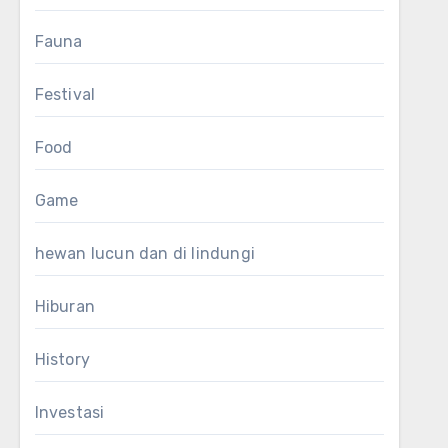
Fauna
Festival
Food
Game
hewan lucun dan di lindungi
Hiburan
History
Investasi