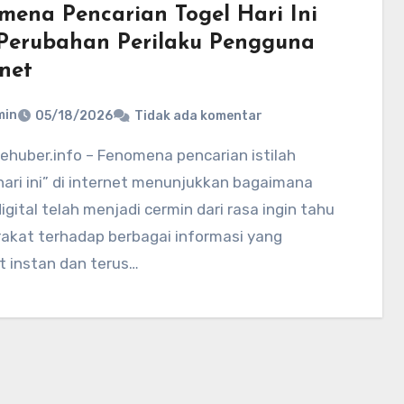
mena Pencarian Togel Hari Ini
Perubahan Perilaku Pengguna
rnet
min
05/18/2026
Tidak ada komentar
hari ini” di internet menunjukkan bagaimana
igital telah menjadi cermin dari rasa ingin tahu
akat terhadap berbagai informasi yang
t instan dan terus…