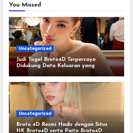
You Missed
Uncategorized
Judi Togel Broto4D Terpercaya
Didukung Data Keluaran yang
Tersusun Rapi
Uncategorized
Broto 4D Resmi Hadir dengan Situs
HK Broto4D serta Paito Broto4D