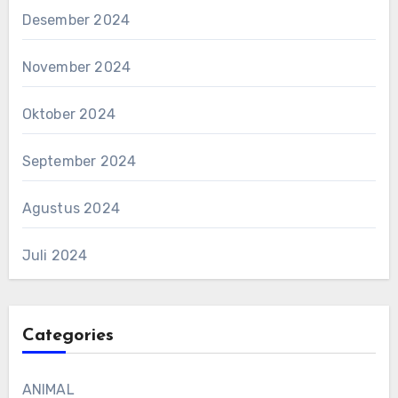
Desember 2024
November 2024
Oktober 2024
September 2024
Agustus 2024
Juli 2024
Categories
ANIMAL