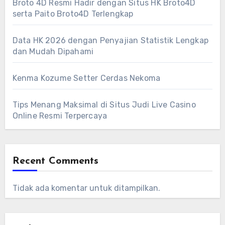
Broto 4D Resmi Hadir dengan Situs HK Broto4D
serta Paito Broto4D Terlengkap
Data HK 2026 dengan Penyajian Statistik Lengkap
dan Mudah Dipahami
Kenma Kozume Setter Cerdas Nekoma
Tips Menang Maksimal di Situs Judi Live Casino
Online Resmi Terpercaya
Recent Comments
Tidak ada komentar untuk ditampilkan.