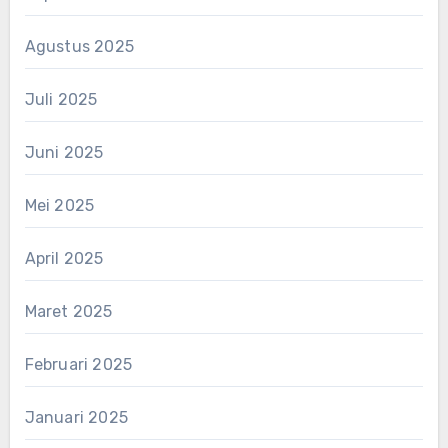
Agustus 2025
Juli 2025
Juni 2025
Mei 2025
April 2025
Maret 2025
Februari 2025
Januari 2025