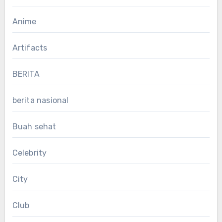
Anime
Artifacts
BERITA
berita nasional
Buah sehat
Celebrity
City
Club