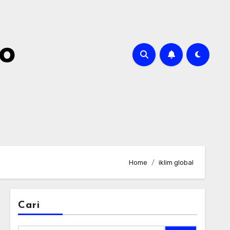
fo
Home
iklim global
Cari