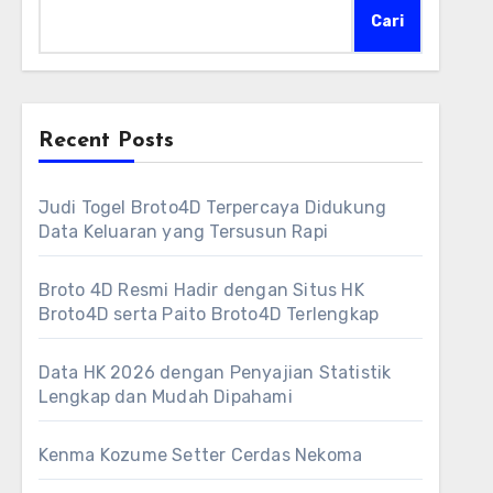
Cari
Recent Posts
Judi Togel Broto4D Terpercaya Didukung
Data Keluaran yang Tersusun Rapi
Broto 4D Resmi Hadir dengan Situs HK
Broto4D serta Paito Broto4D Terlengkap
Data HK 2026 dengan Penyajian Statistik
Lengkap dan Mudah Dipahami
Kenma Kozume Setter Cerdas Nekoma