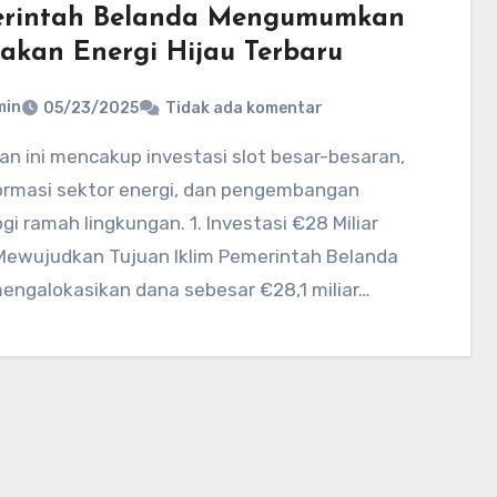
rintah Belanda Mengumumkan
jakan Energi Hijau Terbaru
min
05/23/2025
Tidak ada komentar
ormasi sektor energi, dan pengembangan
gi ramah lingkungan. 1. Investasi €28 Miliar
Mewujudkan Tujuan Iklim Pemerintah Belanda
engalokasikan dana sebesar €28,1 miliar…