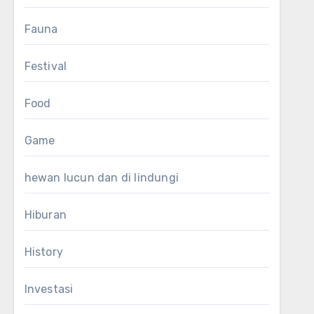
Fauna
Festival
Food
Game
hewan lucun dan di lindungi
Hiburan
History
Investasi