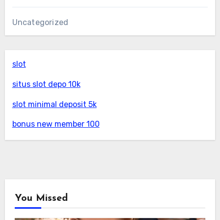
Uncategorized
slot
situs slot depo 10k
slot minimal deposit 5k
bonus new member 100
You Missed