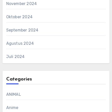
November 2024
Oktober 2024
September 2024
Agustus 2024
Juli 2024
Categories
ANIMAL
Anime