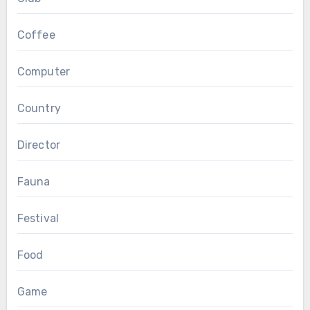
Coffee
Computer
Country
Director
Fauna
Festival
Food
Game