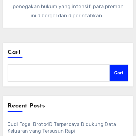
penegakan hukum yang intensif, para preman
ini diborgol dan diperintahkan…
Cari
Cari
Recent Posts
Judi Togel Broto4D Terpercaya Didukung Data
Keluaran yang Tersusun Rapi