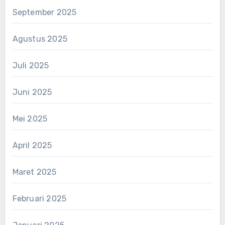
September 2025
Agustus 2025
Juli 2025
Juni 2025
Mei 2025
April 2025
Maret 2025
Februari 2025