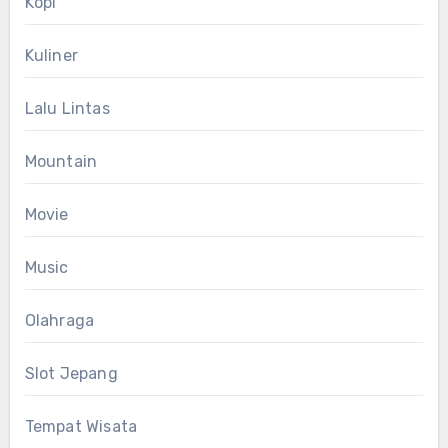
Kopi
Kuliner
Lalu Lintas
Mountain
Movie
Music
Olahraga
Slot Jepang
Tempat Wisata