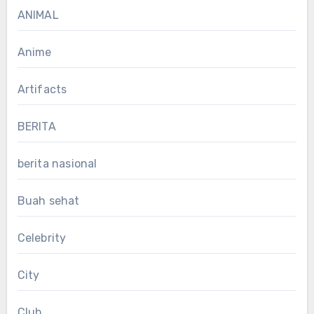
ANIMAL
Anime
Artifacts
BERITA
berita nasional
Buah sehat
Celebrity
City
Club