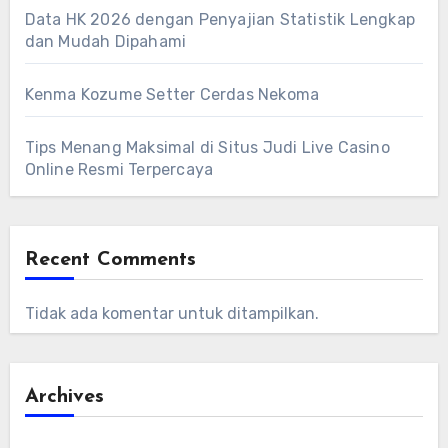
Data HK 2026 dengan Penyajian Statistik Lengkap
dan Mudah Dipahami
Kenma Kozume Setter Cerdas Nekoma
Tips Menang Maksimal di Situs Judi Live Casino
Online Resmi Terpercaya
Recent Comments
Tidak ada komentar untuk ditampilkan.
Archives