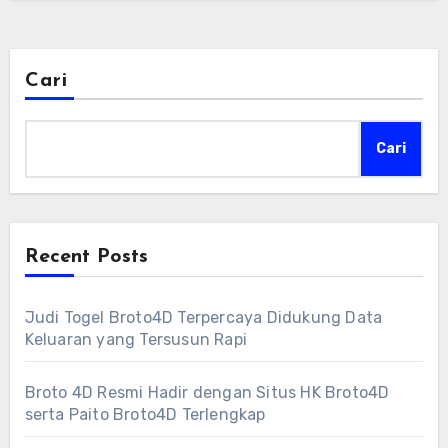
Cari
Cari
Recent Posts
Judi Togel Broto4D Terpercaya Didukung Data
Keluaran yang Tersusun Rapi
Broto 4D Resmi Hadir dengan Situs HK Broto4D
serta Paito Broto4D Terlengkap