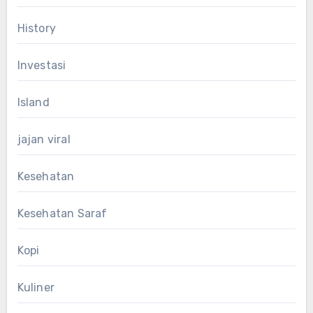
History
Investasi
Island
jajan viral
Kesehatan
Kesehatan Saraf
Kopi
Kuliner