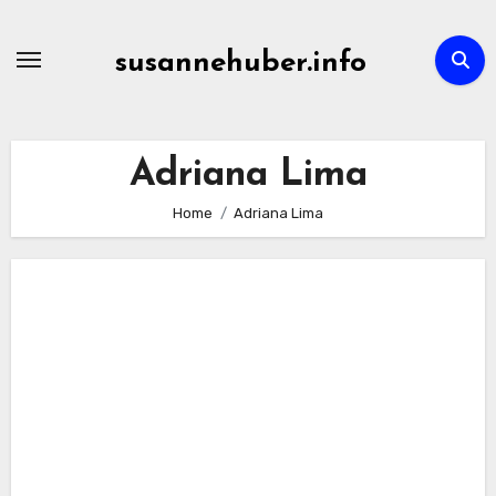
Skip
to
susannehuber.info
content
Adriana Lima
Home
Adriana Lima