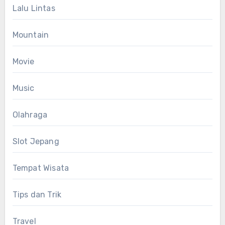
Lalu Lintas
Mountain
Movie
Music
Olahraga
Slot Jepang
Tempat Wisata
Tips dan Trik
Travel