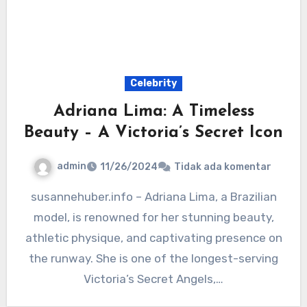
Celebrity
Adriana Lima: A Timeless
Beauty – A Victoria’s Secret Icon
admin
11/26/2024
Tidak ada komentar
susannehuber.info – Adriana Lima, a Brazilian
model, is renowned for her stunning beauty,
athletic physique, and captivating presence on
the runway. She is one of the longest-serving
Victoria’s Secret Angels,…