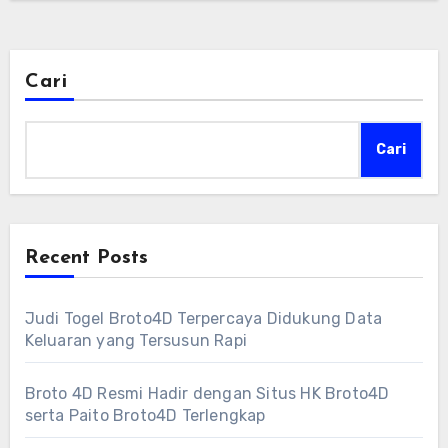
Cari
Cari
Recent Posts
Judi Togel Broto4D Terpercaya Didukung Data
Keluaran yang Tersusun Rapi
Broto 4D Resmi Hadir dengan Situs HK Broto4D
serta Paito Broto4D Terlengkap