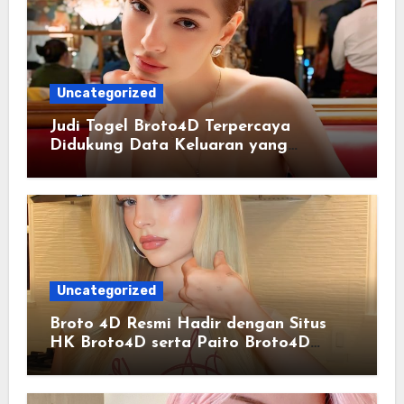
Uncategorized
Judi Togel Broto4D Terpercaya
Didukung Data Keluaran yang
Tersusun Rapi
Uncategorized
Broto 4D Resmi Hadir dengan Situs
HK Broto4D serta Paito Broto4D
Terlengkap