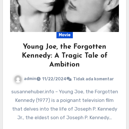
Movie
Young Joe, the Forgotten
Kennedy: A Tragic Tale of
Ambition
admin
11/22/2024
Tidak ada komentar
susannehuber.info – Young Joe, the Forgotten
Kennedy (1977) is a poignant television film
that delves into the life of Joseph P. Kennedy
Jr., the eldest son of Joseph P. Kennedy…