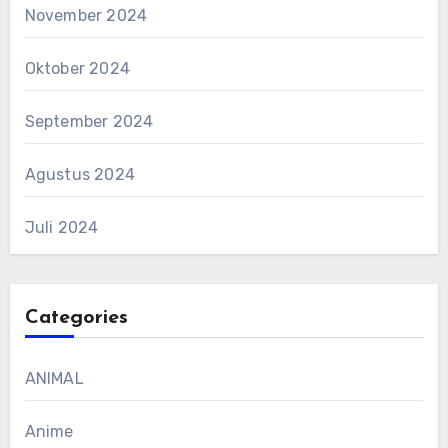
November 2024
Oktober 2024
September 2024
Agustus 2024
Juli 2024
Categories
ANIMAL
Anime