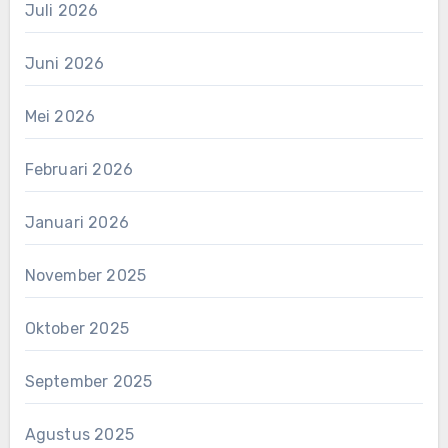
Juli 2026
Juni 2026
Mei 2026
Februari 2026
Januari 2026
November 2025
Oktober 2025
September 2025
Agustus 2025